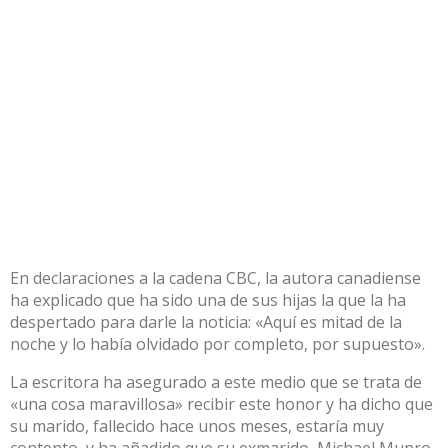
En declaraciones a la cadena CBC, la autora canadiense
ha explicado que ha sido una de sus hijas la que la ha
despertado para darle la noticia: «Aquí es mitad de la
noche y lo había olvidado por completo, por supuesto».
La escritora ha asegurado a este medio que se trata de
«una cosa maravillosa» recibir este honor y ha dicho que
su marido, fallecido hace unos meses, estaría muy