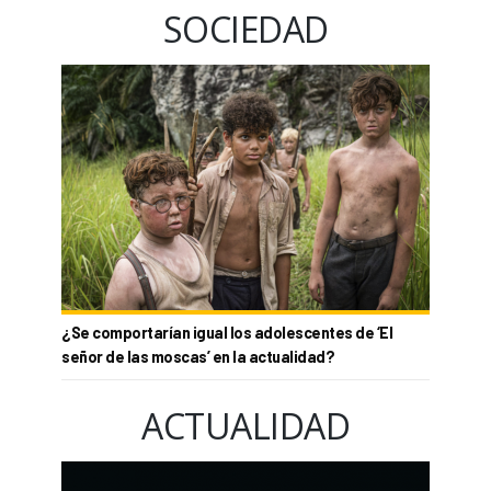
SOCIEDAD
¿Se comportarían igual los adolescentes de ‘El
señor de las moscas’ en la actualidad?
ACTUALIDAD