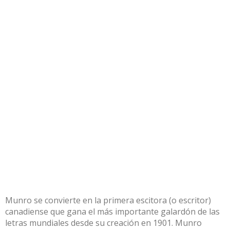
Munro se convierte en la primera escitora (o escritor)
canadiense que gana el más importante galardón de las
letras mundiales desde su creación en 1901. Munro