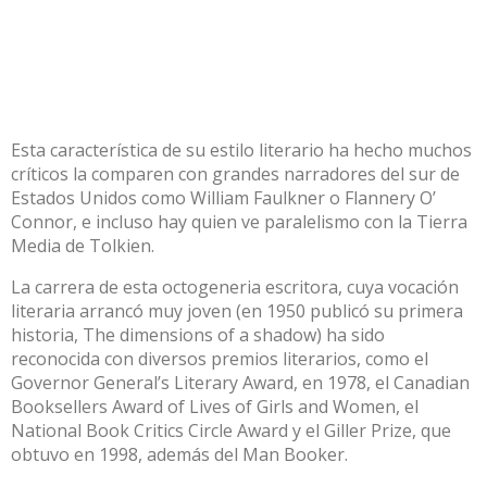
Esta característica de su estilo literario ha hecho muchos
críticos la comparen con grandes narradores del sur de
Estados Unidos como William Faulkner o Flannery O’
Connor, e incluso hay quien ve paralelismo con la Tierra
Media de Tolkien.
La carrera de esta octogeneria escritora, cuya vocación
literaria arrancó muy joven (en 1950 publicó su primera
historia, The dimensions of a shadow) ha sido
reconocida con diversos premios literarios, como el
Governor General’s Literary Award, en 1978, el Canadian
Booksellers Award of Lives of Girls and Women, el
National Book Critics Circle Award y el Giller Prize, que
obtuvo en 1998, además del Man Booker.