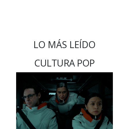
LO MÁS LEÍDO
CULTURA POP