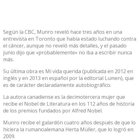
Según la CBC, Munro reveló hace tres años en una
entrevista en Toronto que había estado luchando contra
el cáncer, aunque no reveló más detalles, y el pasado
junio dijo que «probablemente» no iba a escribir nunca
más.
Su última obra es Mi vida querida (publicada en 2012 en
inglés y en 2013 en español por la editorial Lumen), que
es de carácter declaradamente autobiográfico.
La autora canadiense es la decimotercera mujer que
recibe el Nobel de Literatura en los 112 años de historia
de los premios fundados por Alfred Nobel.
Munro recibe el galardón cuatro años después de que lo
hiciera la rumanoalemana Herta Müller, que lo logró en
2009.