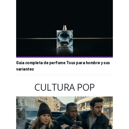
Guía completa de perfume Tous para hombre y sus
variantes
CULTURA POP