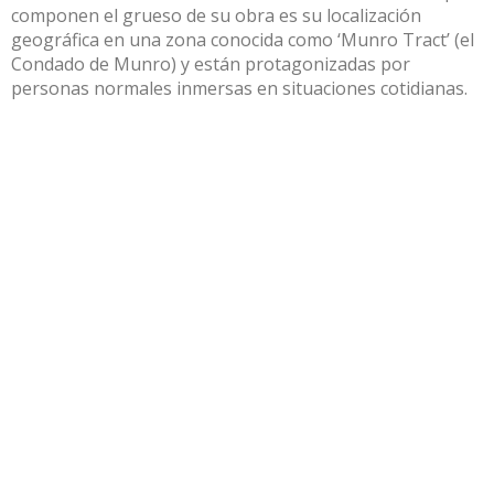
componen el grueso de su obra es su localización
geográfica en una zona conocida como ‘Munro Tract’ (el
Condado de Munro) y están protagonizadas por
personas normales inmersas en situaciones cotidianas.