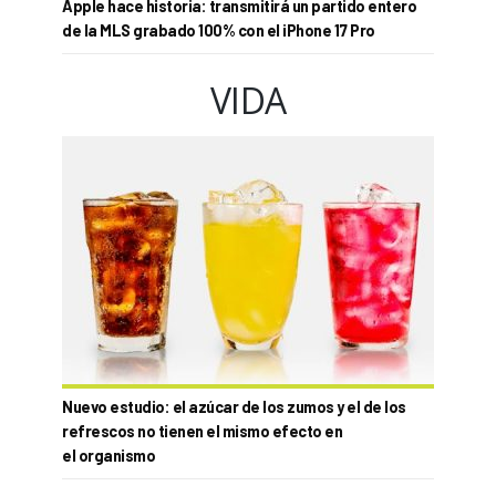
Apple hace historia: transmitirá un partido entero
de la MLS grabado 100% con el iPhone 17 Pro
VIDA
Nuevo estudio: el azúcar de los zumos y el de los
refrescos no tienen el mismo efecto en
el organismo