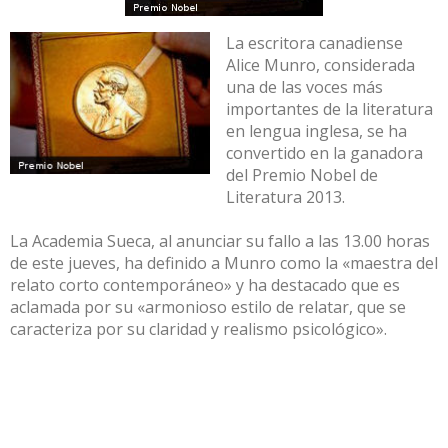
La escritora canadiense
Alice Munro, considerada
una de las voces más
importantes de la literatura
en lengua inglesa, se ha
convertido en la ganadora
del Premio Nobel de
Literatura 2013.
La Academia Sueca, al anunciar su fallo a las 13.00 horas
de este jueves, ha definido a Munro como la «maestra del
relato corto contemporáneo» y ha destacado que es
aclamada por su «armonioso estilo de relatar, que se
caracteriza por su claridad y realismo psicológico».