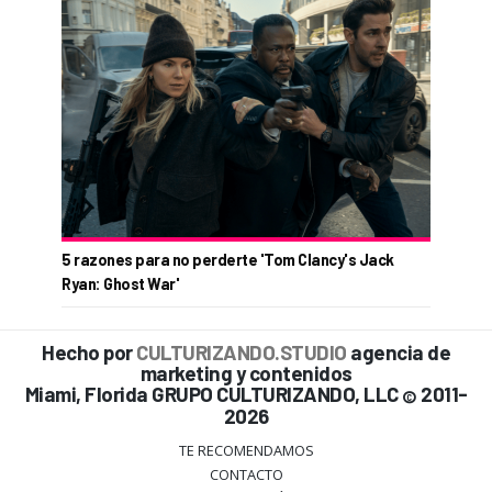
5 razones para no perderte 'Tom Clancy's Jack
Ryan: Ghost War'
Hecho por
CULTURIZANDO.STUDIO
agencia de
marketing y contenidos
Miami, Florida GRUPO CULTURIZANDO, LLC
2011-
©
2026
TE RECOMENDAMOS
CONTACTO