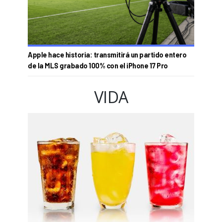
Apple hace historia: transmitirá un partido entero
de la MLS grabado 100% con el iPhone 17 Pro
VIDA