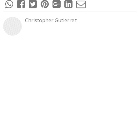
Christopher Gutierrez