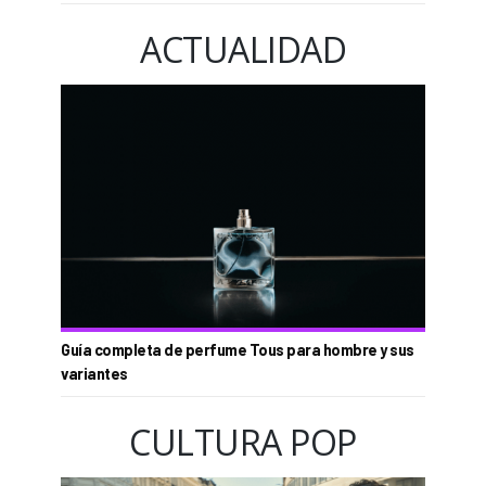
ACTUALIDAD
Guía completa de perfume Tous para hombre y sus
variantes
CULTURA POP