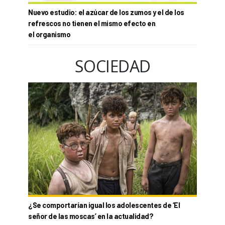
Nuevo estudio: el azúcar de los zumos y el de los
refrescos no tienen el mismo efecto en
el organismo
SOCIEDAD
¿Se comportarían igual los adolescentes de ‘El
señor de las moscas’ en la actualidad?