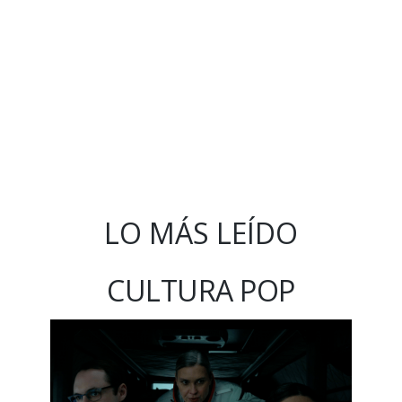
LO MÁS LEÍDO
CULTURA POP