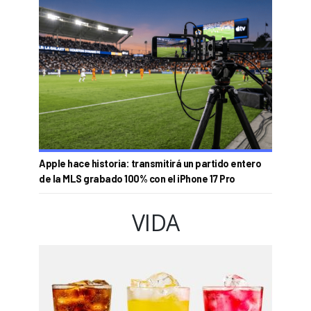
Apple hace historia: transmitirá un partido entero
de la MLS grabado 100% con el iPhone 17 Pro
VIDA