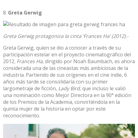
Greta Gerwig
Greta Gerwig protagoniza la cinta ‘Frances Ha’ (2012).-
Greta Gerwig, quien se dio a conocer a través de su
participación estelar en el proyecto cinematográfico del
2012,
Frances Ha,
dirigido por Noah Baumbach, es ahora
considerada una de las cineastas más ambiciosas de la
industria. Partiendo de sus orígenes en el cine indie, 6
años más tarde se consolidaría con su primer
largometraje de ficción,
Lady Bird,
que incluso le valió
una nominación como Mejor Directora en la 90° edición
de los Premios de la Academia, convirtiéndola en la
quinta mujer de la historia en optar por este
reconocimiento.