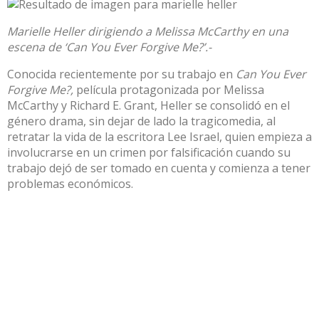
Marielle Heller dirigiendo a Melissa McCarthy en una
escena de ‘Can You Ever Forgive Me?’.-
Conocida recientemente por su trabajo en
Can You Ever
Forgive Me?,
película protagonizada por Melissa
McCarthy y Richard E. Grant, Heller se consolidó en el
género drama, sin dejar de lado la tragicomedia, al
retratar la vida de la escritora Lee Israel, quien empieza a
involucrarse en un crimen por falsificación cuando su
trabajo dejó de ser tomado en cuenta y comienza a tener
problemas económicos.