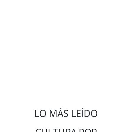
LO MÁS LEÍDO