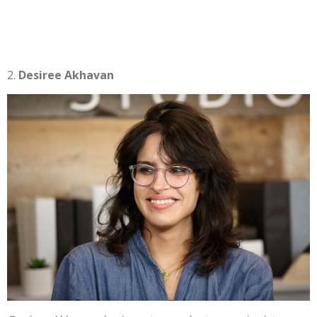
Desiree Akhavan