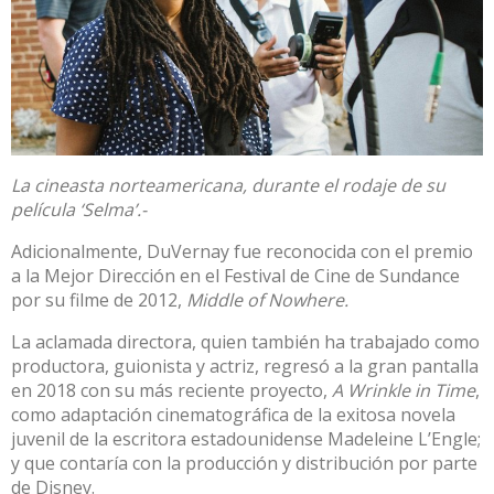
La cineasta norteamericana, durante el rodaje de su
película ‘Selma’.-
Adicionalmente, DuVernay fue reconocida con el premio
a la Mejor Dirección en el Festival de Cine de Sundance
por su filme de 2012,
Middle of Nowhere.
La aclamada directora, quien también ha trabajado como
productora, guionista y actriz, regresó a la gran pantalla
en 2018 con su más reciente proyecto,
A Wrinkle in Time
,
como adaptación cinematográfica de la exitosa novela
juvenil de la escritora estadounidense Madeleine L’Engle;
y que contaría con la producción y distribución por parte
de Disney.