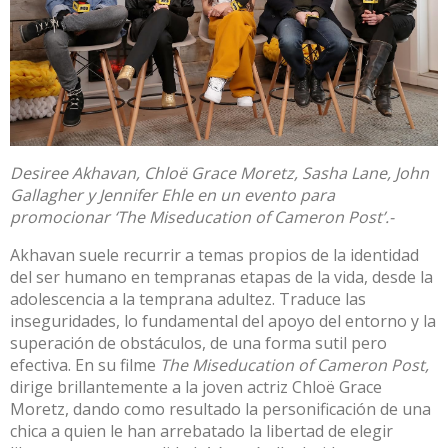
Desiree Akhavan, Chloë Grace Moretz, Sasha Lane, John
Gallagher y Jennifer Ehle en un evento para
promocionar ‘The Miseducation of Cameron Post’.-
Akhavan suele recurrir a temas propios de la identidad
del ser humano en tempranas etapas de la vida, desde la
adolescencia a la temprana adultez. Traduce las
inseguridades, lo fundamental del apoyo del entorno y la
superación de obstáculos, de una forma sutil pero
efectiva. En su filme
The Miseducation of Cameron Post,
dirige brillantemente a la joven actriz Chloë Grace
Moretz, dando como resultado la personificación de una
chica a quien le han arrebatado la libertad de elegir