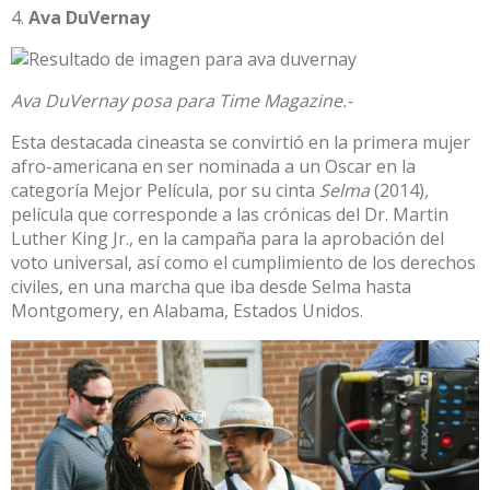
Ava DuVernay
Ava DuVernay posa para Time Magazine.-
Esta destacada cineasta se convirtió en la primera mujer
afro-americana en ser nominada a un Oscar en la
categoría Mejor Película, por su cinta
Selma
(2014)
,
película que corresponde a las crónicas del Dr. Martin
Luther King Jr., en la campaña para la aprobación del
voto universal, así como el cumplimiento de los derechos
civiles, en una marcha que iba desde Selma hasta
Montgomery, en Alabama, Estados Unidos.