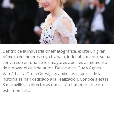
Dentro de la industria cinematográfica, existe un gran
número de mujeres cuyo trabajo, indudablemente, se ha
convertido en uno de los mayores aportes al momento
de innovar el cine de autor. Desde Alice Guy y Agnes
Vardà hasta Greta Gerwig, grandiosas mujeres de la
historia se han dedicado a la realización. Conoce a estas
8 maravillosas directoras que están haciendo cine en
este momento.