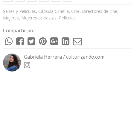
,
,
,
,
Series y Películas
Cápsula Cinéfila
Cine
Directores de cine
,
,
Mujeres
Mujeres cineastas
Películas
Compartir por:
Gabriela Herrera / culturizando.com