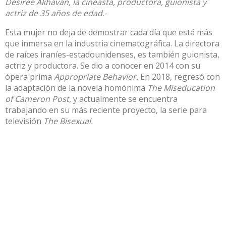
Desiree Akhavan, la cineasta, productora, guionista y
actriz de 35 años de edad.-
Esta mujer no deja de demostrar cada día que está más
que inmersa en la industria cinematográfica. La directora
de raíces iraníes-estadounidenses, es también guionista,
actriz y productora. Se dio a conocer en 2014 con su
ópera prima
Appropriate Behavior.
En 2018, regresó con
la adaptación de la novela homónima
The Miseducation
of Cameron Post
, y actualmente se encuentra
trabajando en su más reciente proyecto, la serie para
televisión
The Bisexual.