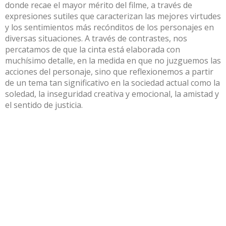
donde recae el mayor mérito del filme, a través de
expresiones sutiles que caracterizan las mejores virtudes
y los sentimientos más recónditos de los personajes en
diversas situaciones. A través de contrastes, nos
percatamos de que la cinta está elaborada con
muchísimo detalle, en la medida en que no juzguemos las
acciones del personaje, sino que reflexionemos a partir
de un tema tan significativo en la sociedad actual como la
soledad, la inseguridad creativa y emocional, la amistad y
el sentido de justicia.