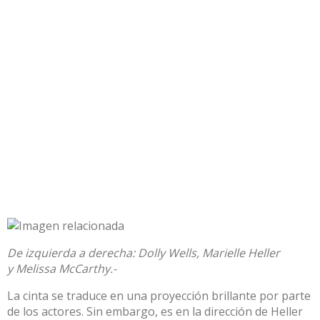
De izquierda a derecha: Dolly Wells, Marielle Heller
y Melissa McCarthy.-
La cinta se traduce en una proyección brillante por parte
de los actores. Sin embargo, es en la dirección de Heller