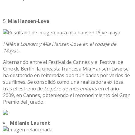
Mia Hansen-Løve
Hélène Louvart y Mia Hansen-Løve en el rodaje de
‘Maya’.-
Alternando entre el Festival de Cannes y el Festival de
Cine de Berlín, la cineasta francesa Mia Hansen-Løve se
ha destacado en reiteradas oportunidades por varios de
sus filmes. Se consolidó como una realizadora exitosa
tras el estreno de
Le père de mes enfants
en el año
2009, en Cannes, obteniendo el reconocimiento del Gran
Premio del Jurado.
Mélanie Laurent