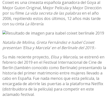
Coixet es una cineasta española ganadora del Goya al
Mejor Guion Original, Mejor Película y Mejor Dirección
por su filme
La vida secreta de las palabras
en el año
2006, repitiendo estos dos últimos, 12 años más tarde
con su cinta
La librería
.
Natalia de Molina, Greta Fernández e Isabel Coixet
presentan ‘Elisa y Marcela’ en el Berlinale del 2019.-
Su más reciente proyecto,
Elisa y Marcela
, se estrenó en
febrero del 2019 en el Festival Internacional de Cine de
Berlín (también conocido como Berlinale) presentando la
historia del primer matrimonio entre mujeres llevado a
cabo en España. Fue nada menos que esta película, la
encargada de abrirle las puertas a la plataforma Netflix
(distribuidora de la película) para competir en este
aclamado festival.