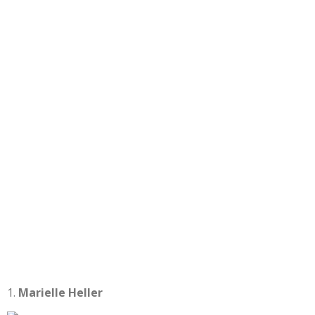
Marielle Heller