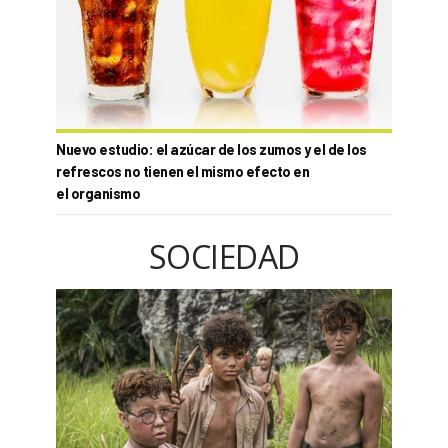
Nuevo estudio: el azúcar de los zumos y el de los
refrescos no tienen el mismo efecto en
el organismo
SOCIEDAD