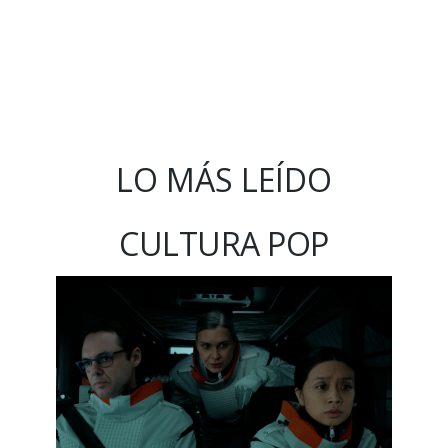
LO MÁS LEÍDO
CULTURA POP