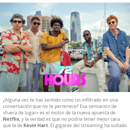
¿Alguna vez te has sentido como un infiltrado en una
conversación que no te pertenece? Esa sensación de
«fuera de lugar» es el motor de la nueva apuesta de
Netflix
, y la verdad es que no podría tener mejor cara
que la de
Kevin Hart
.
El gigante del streaming ha soltado