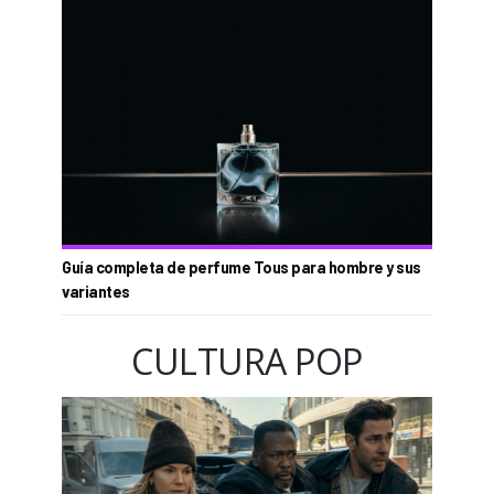
Guía completa de perfume Tous para hombre y sus
variantes
CULTURA POP