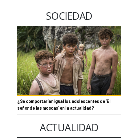
SOCIEDAD
¿Se comportarían igual los adolescentes de ‘El
señor de las moscas’ en la actualidad?
ACTUALIDAD