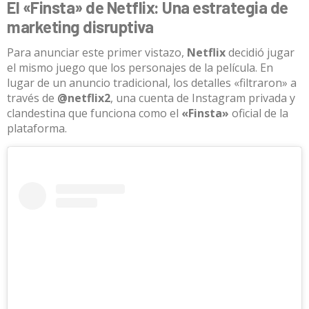
El «Finsta» de Netflix: Una estrategia de
marketing disruptiva
Para anunciar este primer vistazo,
Netflix
decidió jugar
el mismo juego que los personajes de la película.
En
lugar de un anuncio tradicional, los detalles «filtraron» a
través de
@netflix2
, una cuenta de Instagram privada y
clandestina que funciona como el
«Finsta»
oficial de la
plataforma
.