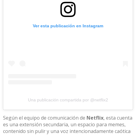
Ver esta publicación en Instagram
Una publicación compartida por @netflix2
Según el equipo de comunicación de
Netflix
, esta cuenta
es una extensión secundaria, un espacio para memes,
contenido sin pulir y una voz intencionadamente caótica