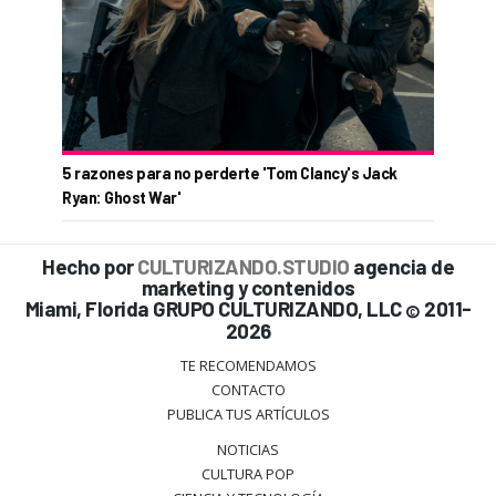
5 razones para no perderte 'Tom Clancy's Jack
Ryan: Ghost War'
Hecho por
CULTURIZANDO.STUDIO
agencia de
marketing y contenidos
Miami, Florida GRUPO CULTURIZANDO, LLC
2011-
©
2026
TE RECOMENDAMOS
CONTACTO
PUBLICA TUS ARTÍCULOS
NOTICIAS
CULTURA POP