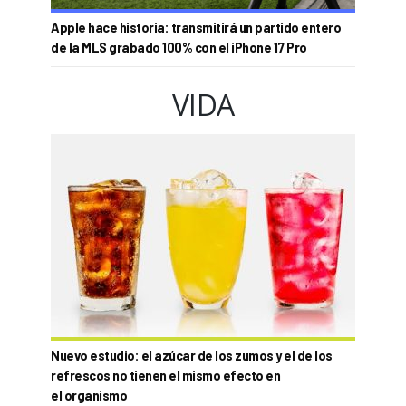
Apple hace historia: transmitirá un partido entero
de la MLS grabado 100% con el iPhone 17 Pro
VIDA
Nuevo estudio: el azúcar de los zumos y el de los
refrescos no tienen el mismo efecto en
el organismo