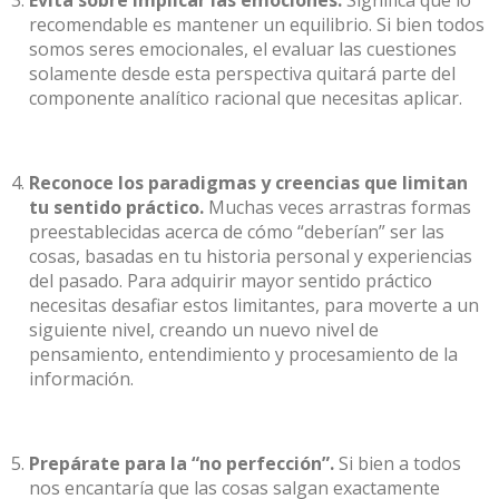
recomendable es mantener un equilibrio. Si bien todos
somos seres emocionales, el evaluar las cuestiones
solamente desde esta perspectiva quitará parte del
componente analítico racional que necesitas aplicar.
Reconoce los paradigmas y creencias que limitan
tu sentido práctico.
Muchas veces arrastras formas
preestablecidas acerca de cómo “deberían” ser las
cosas, basadas en tu historia personal y experiencias
del pasado. Para adquirir mayor sentido práctico
necesitas desafiar estos limitantes, para moverte a un
siguiente nivel, creando un nuevo nivel de
pensamiento, entendimiento y procesamiento de la
información.
Prepárate para la “no perfección”.
Si bien a todos
nos encantaría que las cosas salgan exactamente