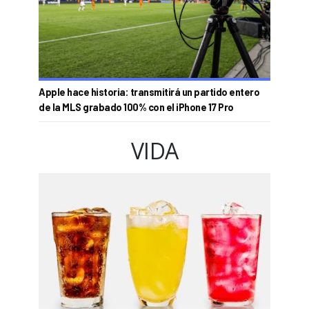
Apple hace historia: transmitirá un partido entero
de la MLS grabado 100% con el iPhone 17 Pro
VIDA