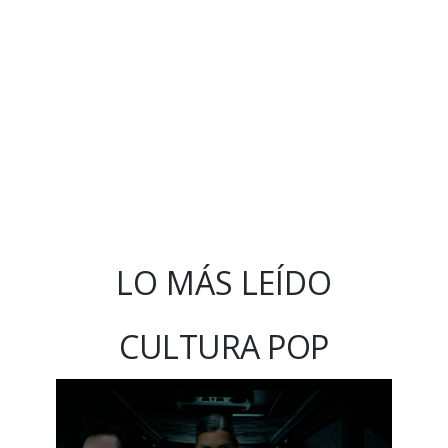
LO MÁS LEÍDO
CULTURA POP