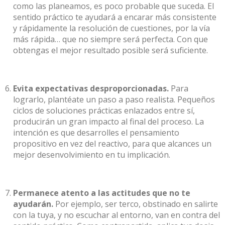
como las planeamos, es poco probable que suceda. El
sentido práctico te ayudará a encarar más consistente
y rápidamente la resolución de cuestiones, por la vía
más rápida… que no siempre será perfecta. Con que
obtengas el mejor resultado posible será suficiente.
Evita expectativas desproporcionadas.
Para
lograrlo, plantéate un paso a paso realista. Pequeños
ciclos de soluciones prácticas enlazados entre sí,
producirán un gran impacto al final del proceso. La
intención es que desarrolles el pensamiento
propositivo en vez del reactivo, para que alcances un
mejor desenvolvimiento en tu implicación.
Permanece atento a las actitudes que no te
ayudarán.
Por ejemplo, ser terco, obstinado en salirte
con la tuya, y no escuchar al entorno, van en contra del