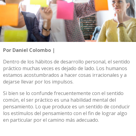
Por Daniel Colombo |
Dentro de los hábitos de desarrollo personal, el sentido
práctico muchas veces es dejado de lado. Los humanos
estamos acostumbrados a hacer cosas irracionales y a
dejarse llevar por los impulsos.
Si bien se lo confunde frecuentemente con el sentido
común, el ser práctico es una habilidad mental del
pensamiento. Lo que produce es un sentido de conducir
los estímulos del pensamiento con el fin de lograr algo
en particular por el camino más adecuado.