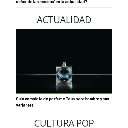
señor de las moscas’ en la actualidad?
ACTUALIDAD
Guía completa de perfume Tous para hombre y sus
variantes
CULTURA POP