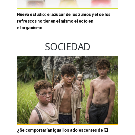
Nuevo estudio: el azúcar de los zumos y el de los
refrescos no tienen el mismo efecto en
el organismo
SOCIEDAD
¿Se comportarían igual los adolescentes de ‘El