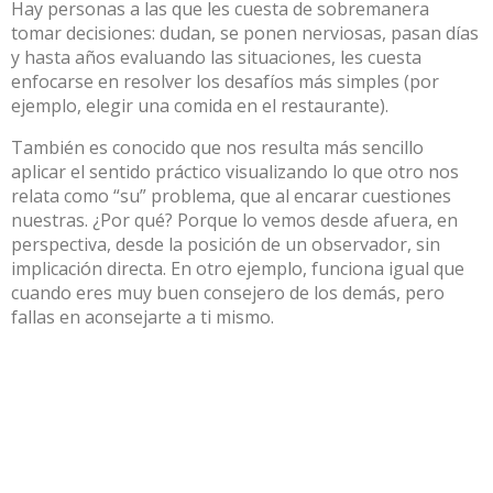
Hay personas a las que les cuesta de sobremanera
tomar decisiones: dudan, se ponen nerviosas, pasan días
y hasta años evaluando las situaciones, les cuesta
enfocarse en resolver los desafíos más simples (por
ejemplo, elegir una comida en el restaurante).
También es conocido que nos resulta más sencillo
aplicar el sentido práctico visualizando lo que otro nos
relata como “su” problema, que al encarar cuestiones
nuestras. ¿Por qué? Porque lo vemos desde afuera, en
perspectiva, desde la posición de un observador, sin
implicación directa. En otro ejemplo, funciona igual que
cuando eres muy buen consejero de los demás, pero
fallas en aconsejarte a ti mismo.