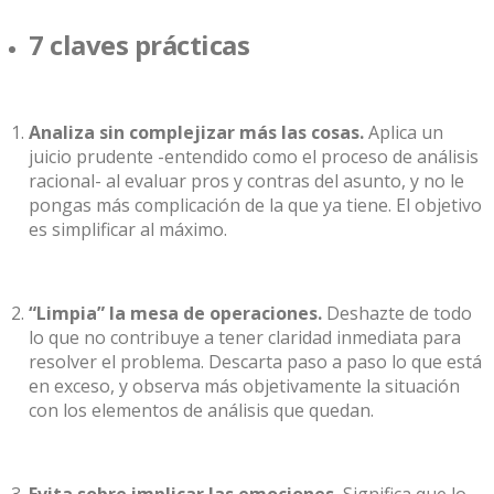
7 claves prácticas
Analiza sin complejizar más las cosas.
Aplica un
juicio prudente -entendido como el proceso de análisis
racional- al evaluar pros y contras del asunto, y no le
pongas más complicación de la que ya tiene. El objetivo
es simplificar al máximo.
“Limpia” la mesa de operaciones.
Deshazte de todo
lo que no contribuye a tener claridad inmediata para
resolver el problema. Descarta paso a paso lo que está
en exceso, y observa más objetivamente la situación
con los elementos de análisis que quedan.
Evita sobre implicar las emociones.
Significa que lo