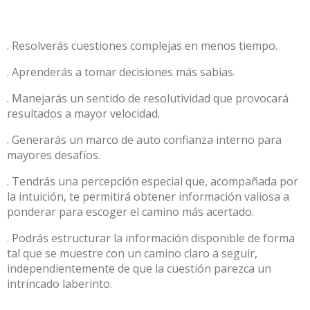
. Resolverás cuestiones complejas en menos tiempo.
. Aprenderás a tomar decisiones más sabias.
. Manejarás un sentido de resolutividad que provocará
resultados a mayor velocidad.
. Generarás un marco de auto confianza interno para
mayores desafíos.
. Tendrás una percepción especial que, acompañada por
la intuición, te permitirá obtener información valiosa a
ponderar para escoger el camino más acertado.
. Podrás estructurar la información disponible de forma
tal que se muestre con un camino claro a seguir,
independientemente de que la cuestión parezca un
intrincado laberinto.