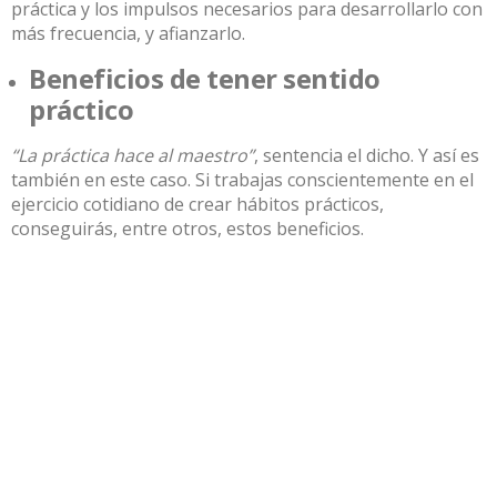
práctica y los impulsos necesarios para desarrollarlo con
más frecuencia, y afianzarlo.
Beneficios de tener sentido
práctico
“La práctica hace al maestro”
, sentencia el dicho. Y así es
también en este caso. Si trabajas conscientemente en el
ejercicio cotidiano de crear hábitos prácticos,
conseguirás, entre otros, estos beneficios.