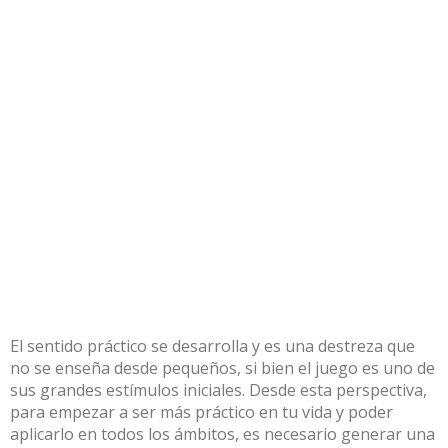
El sentido práctico se desarrolla y es una destreza que
no se enseña desde pequeños, si bien el juego es uno de
sus grandes estímulos iniciales. Desde esta perspectiva,
para empezar a ser más práctico en tu vida y poder
aplicarlo en todos los ámbitos, es necesario generar una