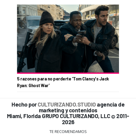
5 razones para no perderte 'Tom Clancy's Jack
Ryan: Ghost War'
Hecho por
CULTURIZANDO.STUDIO
agencia de
marketing y contenidos
Miami, Florida GRUPO CULTURIZANDO, LLC
2011-
©
2026
TE RECOMENDAMOS