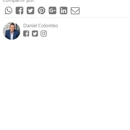
Daniel Colombo