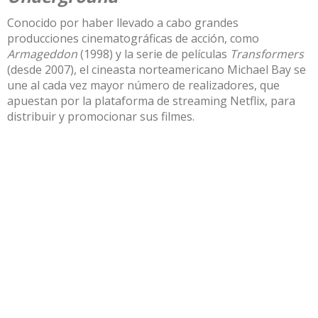
Conocido por haber llevado a cabo grandes
producciones cinematográficas de acción, como
Armageddon
(1998) y la serie de películas
Transformers
(desde 2007), el cineasta norteamericano
Michael Bay
se
une al cada vez mayor número de realizadores, que
apuestan por la plataforma de streaming Netflix, para
distribuir y promocionar sus filmes.