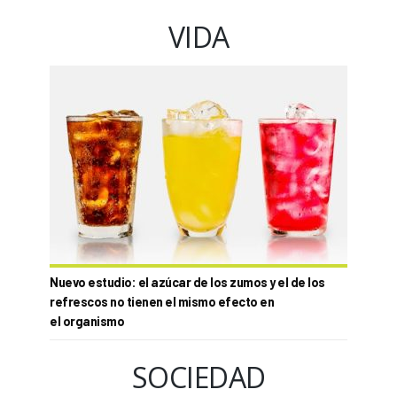
VIDA
Nuevo estudio: el azúcar de los zumos y el de los
refrescos no tienen el mismo efecto en
el organismo
SOCIEDAD