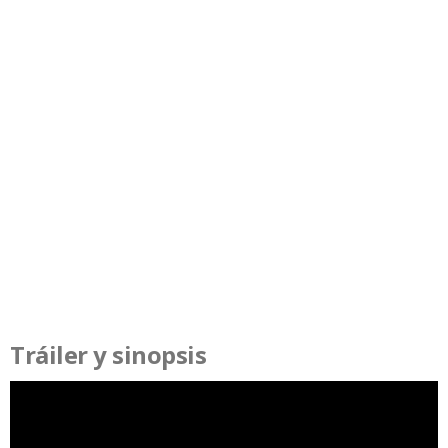
Tráiler y sinopsis