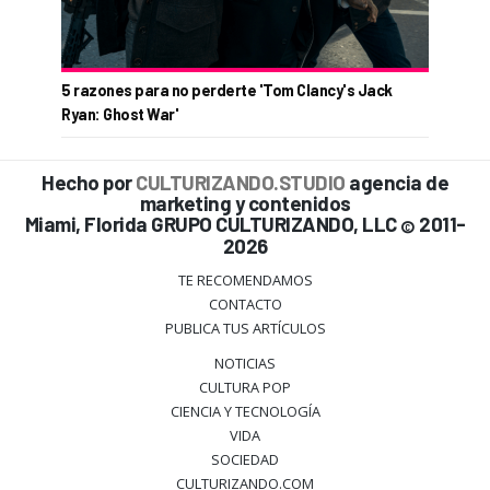
5 razones para no perderte 'Tom Clancy's Jack
Ryan: Ghost War'
Hecho por
CULTURIZANDO.STUDIO
agencia de
marketing y contenidos
Miami, Florida GRUPO CULTURIZANDO, LLC
2011-
©
2026
TE RECOMENDAMOS
CONTACTO
PUBLICA TUS ARTÍCULOS
NOTICIAS
CULTURA POP
CIENCIA Y TECNOLOGÍA
VIDA
SOCIEDAD
CULTURIZANDO.COM