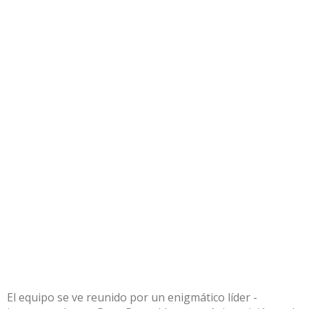
El equipo se ve reunido por un enigmático líder -