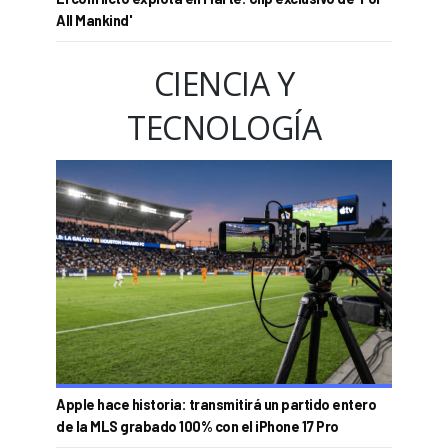
All Mankind'
CIENCIA Y
TECNOLOGÍA
Apple hace historia: transmitirá un partido entero
de la MLS grabado 100% con el iPhone 17 Pro