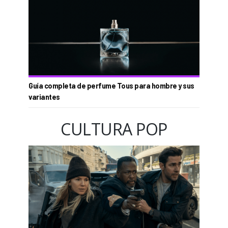
Guía completa de perfume Tous para hombre y sus
variantes
CULTURA POP