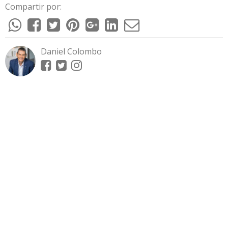
Compartir por:
Daniel Colombo