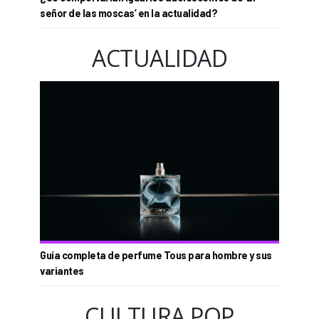
señor de las moscas’ en la actualidad?
ACTUALIDAD
Guía completa de perfume Tous para hombre y sus
variantes
CULTURA POP