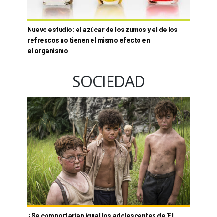
Nuevo estudio: el azúcar de los zumos y el de los
refrescos no tienen el mismo efecto en
el organismo
SOCIEDAD
¿Se comportarían igual los adolescentes de ‘El