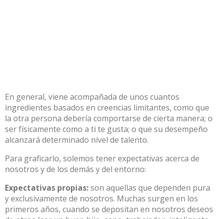
En general, viene acompañada de unos cuantos
ingredientes basados en creencias limitantes, como que
la otra persona debería comportarse de cierta manera; o
ser físicamente como a ti te gusta; o que su desempeño
alcanzará determinado nivel de talento.
Para graficarlo, solemos tener expectativas acerca de
nosotros y de los demás y del entorno:
Expectativas propias:
son aquellas que dependen pura
y exclusivamente de nosotros. Muchas surgen en los
primeros años, cuando se depositan en nosotros deseos