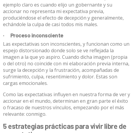
ejemplo claro es cuando elijo un gobernante y su
accionar no representa mi expectativa previa,
produciéndose el efecto de decepción y generalmente,
echándole la culpa de casi todos mis males.
· Proceso inconsciente
Las expectativas son inconscientes, y funcionan como un
espejo distorsionado donde solo se ve reflejada la
imagen a la que yo aspiro. Cuando dicha imagen (propia
o del otro) no coincide con mi elaboración previa interna,
surge la decepción y la frustración, acompañadas de
sufrimiento, culpa, resentimiento y dolor. Estas son
cargas emocionales.
Como las expectativas influyen en nuestra forma de ver y
accionar en el mundo, determinan en gran parte el éxito
o fracaso de nuestros vínculos, empezando por el más
relevante: conmigo.
5 estrategias prácticas para vivir libre de