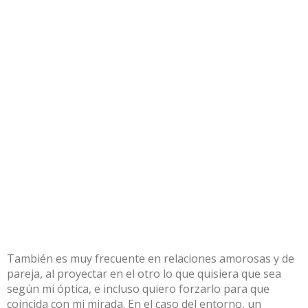
También es muy frecuente en relaciones amorosas y de
pareja, al proyectar en el otro lo que quisiera que sea
según mi óptica, e incluso quiero forzarlo para que
coincida con mi mirada. En el caso del entorno, un