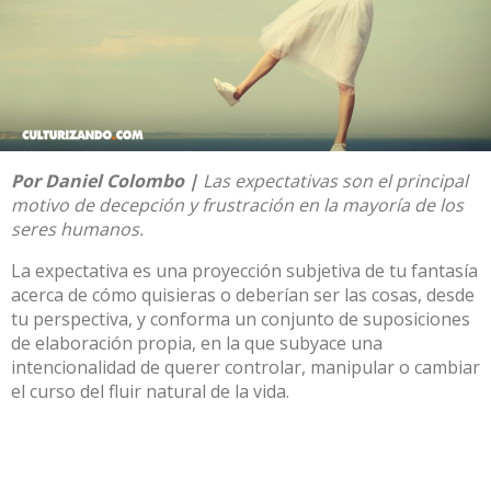
Por
Daniel Colombo
|
Las expectativas son el principal
motivo de decepción y frustración en la mayoría de los
seres humanos.
La expectativa es una proyección subjetiva de tu fantasía
acerca de cómo quisieras o deberían ser las cosas, desde
tu perspectiva, y conforma un conjunto de suposiciones
de elaboración propia, en la que subyace una
intencionalidad de querer controlar, manipular o cambiar
el curso del fluir natural de la vida.