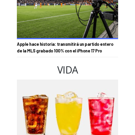
Apple hace historia: transmitirá un partido entero
de la MLS grabado 100% con el iPhone 17 Pro
VIDA