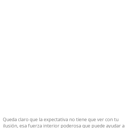
Queda claro que la expectativa no tiene que ver con tu
ilusión, esa fuerza interior poderosa que puede ayudar a