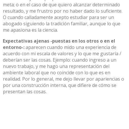
meta; o en el caso de que quiero alcanzar determinado
resultado, y me frustro por no haber dado lo suficiente.
O cuando calladamente acepto estudiar para ser un
abogado siguiendo la tradición familiar, aunque lo que
me apasiona es la ciencia.
Expectativas ajenas -puestas en los otros o en el
entorno-:
aparecen cuando mido una experiencia de
acuerdo con mi escala de valores y lo que me gustaría /
deberían ser las cosas. Ejemplo: cuando ingreso a un
nuevo trabajo, y me hago una representación del
ambiente laboral que no coincide con lo que es en
realidad. Por lo general, me dejo llevar por apariencias o
por una construcción interna, que difiere de cómo se
presentan las cosas.