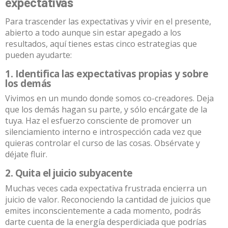
expectativas
Para trascender las expectativas y vivir en el presente,
abierto a todo aunque sin estar apegado a los
resultados, aquí tienes estas cinco estrategias que
pueden ayudarte:
1. Identifica las expectativas propias y sobre
los demás
Vivimos en un mundo donde somos co-creadores. Deja
que los demás hagan su parte, y sólo encárgate de la
tuya. Haz el esfuerzo consciente de promover un
silenciamiento interno e introspección cada vez que
quieras controlar el curso de las cosas. Obsérvate y
déjate fluir.
2. Quita el juicio subyacente
Muchas veces cada expectativa frustrada encierra un
juicio de valor. Reconociendo la cantidad de juicios que
emites inconscientemente a cada momento, podrás
darte cuenta de la energía desperdiciada que podrías