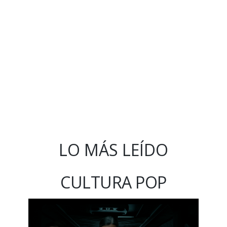
LO MÁS LEÍDO
CULTURA POP