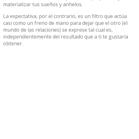
materializar tus sueños y anhelos.
La expectativa, por el contrario, es un filtro que actúa
casi como un freno de mano para dejar que el otro (el
mundo de las relaciones) se exprese tal cual es,
independientemente del resultado que a ti te gustaría
obtener.