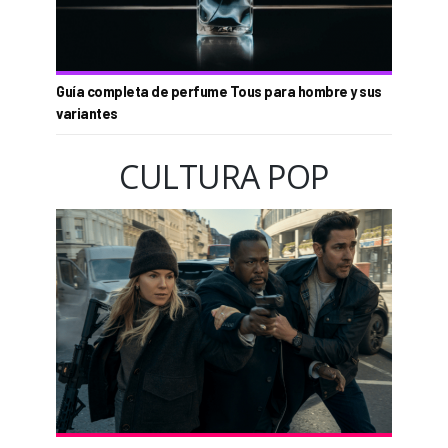
Guía completa de perfume Tous para hombre y sus
variantes
CULTURA POP