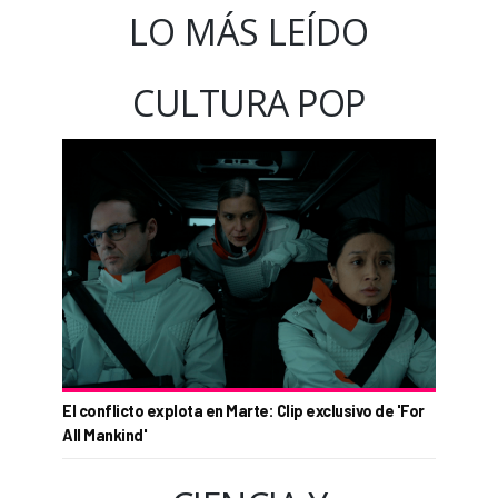
LO MÁS LEÍDO
CULTURA POP
El conflicto explota en Marte: Clip exclusivo de 'For
All Mankind'