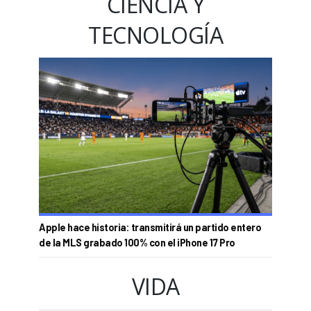
CIENCIA Y
TECNOLOGÍA
Apple hace historia: transmitirá un partido entero
de la MLS grabado 100% con el iPhone 17 Pro
VIDA