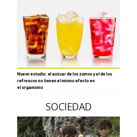
Nuevo estudio: el azúcar de los zumos y el de los
refrescos no tienen el mismo efecto en
el organismo
SOCIEDAD