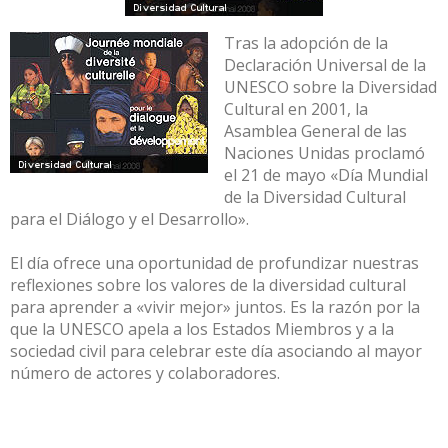
Tras la adopción de la
Declaración Universal de la
UNESCO sobre la Diversidad
Cultural en 2001, la
Asamblea General de las
Naciones Unidas proclamó
el 21 de mayo «Día Mundial
de la Diversidad Cultural
para el Diálogo y el Desarrollo».
El día ofrece una oportunidad de profundizar nuestras
reflexiones sobre los valores de la diversidad cultural
para aprender a «vivir mejor» juntos. Es la razón por la
que la UNESCO apela a los Estados Miembros y a la
sociedad civil para celebrar este día asociando al mayor
número de actores y colaboradores.