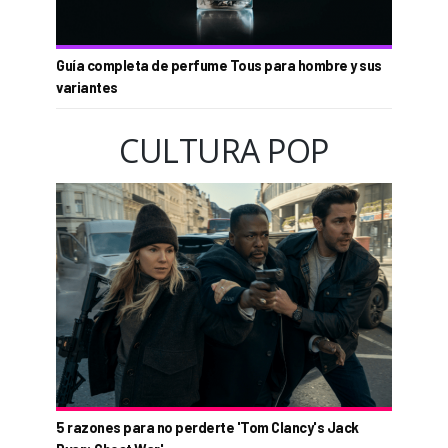
Guía completa de perfume Tous para hombre y sus
variantes
CULTURA POP
5 razones para no perderte 'Tom Clancy's Jack