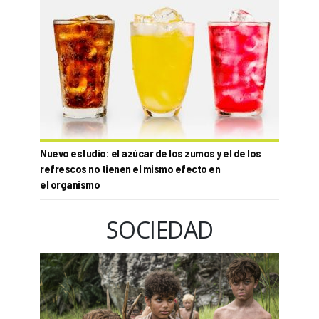
Nuevo estudio: el azúcar de los zumos y el de los
refrescos no tienen el mismo efecto en
el organismo
SOCIEDAD