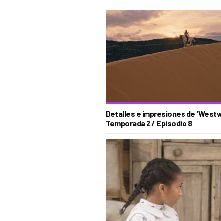
Detalles e impresiones de 'Westwo
Temporada 2 / Episodio 8