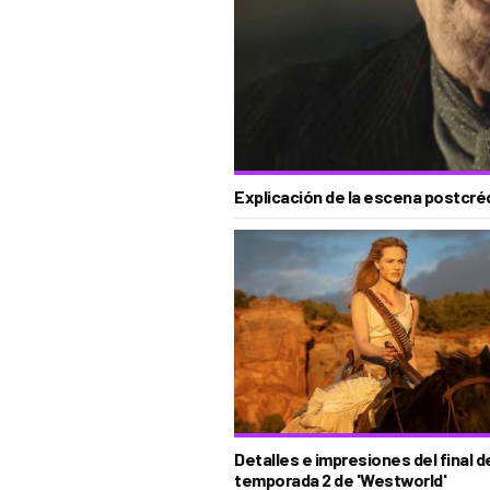
Explicación de la escena postcré
Detalles e impresiones del final de
temporada 2 de 'Westworld'