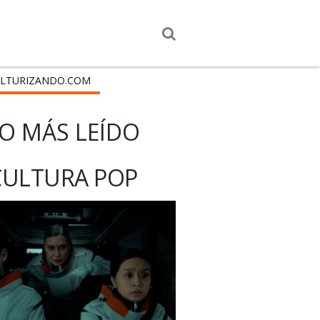
LTURIZANDO.COM
O MÁS LEÍDO
CULTURA POP