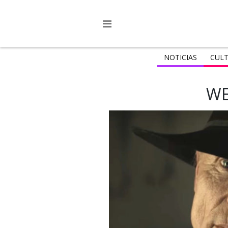
NOTICIAS
CULT
W