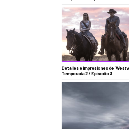
Detalles e impresiones de 'Westw
Temporada 2 / Episodio 3