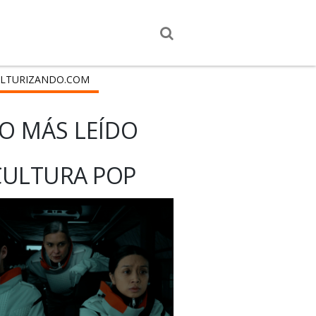
LTURIZANDO.COM
O MÁS LEÍDO
CULTURA POP