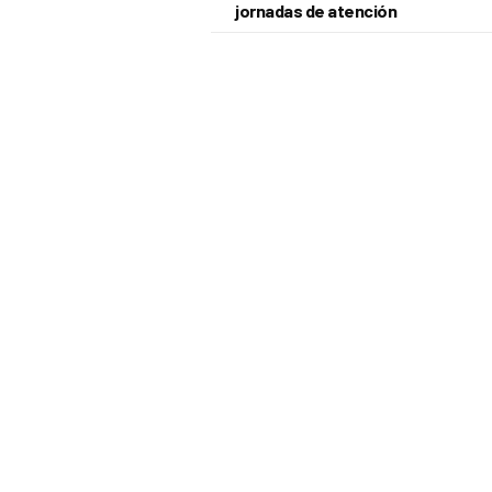
jornadas de atención