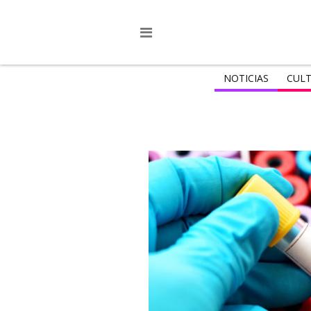
NOTICIAS
CULT