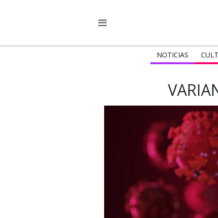
NOTICIAS
CULT
VARIA