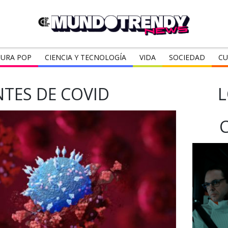
URA POP
CIENCIA Y TECNOLOGÍA
VIDA
SOCIEDAD
CU
NTES DE COVID
L