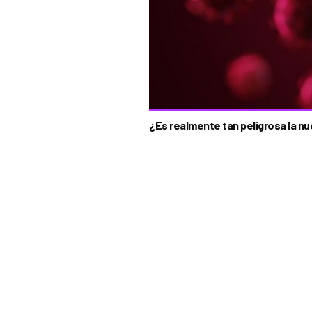
¿Es realmente tan peligrosa la n