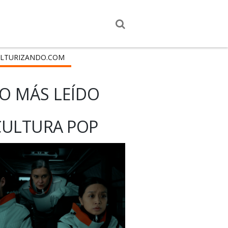
LTURIZANDO.COM
O MÁS LEÍDO
CULTURA POP