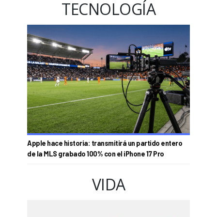
TECNOLOGÍA
Apple hace historia: transmitirá un partido entero
de la MLS grabado 100% con el iPhone 17 Pro
VIDA