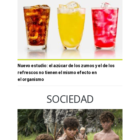
Nuevo estudio: el azúcar de los zumos y el de los
refrescos no tienen el mismo efecto en
el organismo
SOCIEDAD