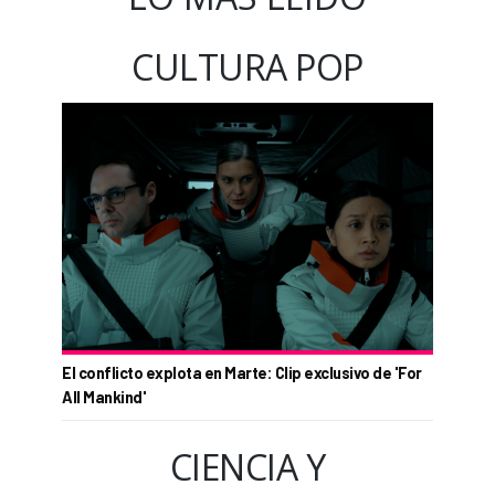
CULTURA POP
El conflicto explota en Marte: Clip exclusivo de 'For
All Mankind'
CIENCIA Y