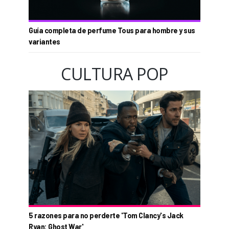
Guía completa de perfume Tous para hombre y sus
variantes
CULTURA POP
5 razones para no perderte 'Tom Clancy's Jack
Ryan: Ghost War'