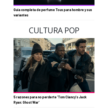
Guía completa de perfume Tous para hombre y sus
variantes
CULTURA POP
5 razones para no perderte 'Tom Clancy's Jack
Ryan: Ghost War'