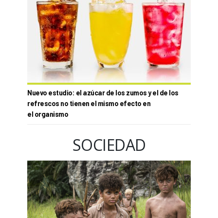
Nuevo estudio: el azúcar de los zumos y el de los
refrescos no tienen el mismo efecto en
el organismo
SOCIEDAD