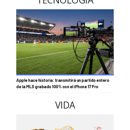
Apple hace historia: transmitirá un partido entero
de la MLS grabado 100% con el iPhone 17 Pro
VIDA