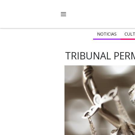
NOTICIAS
CULT
TRIBUNAL PER