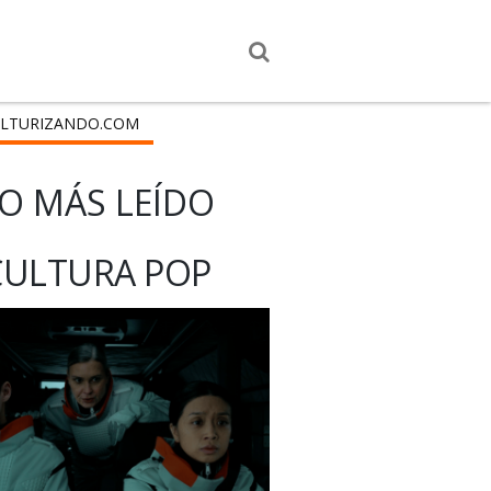
LTURIZANDO.COM
O MÁS LEÍDO
CULTURA POP