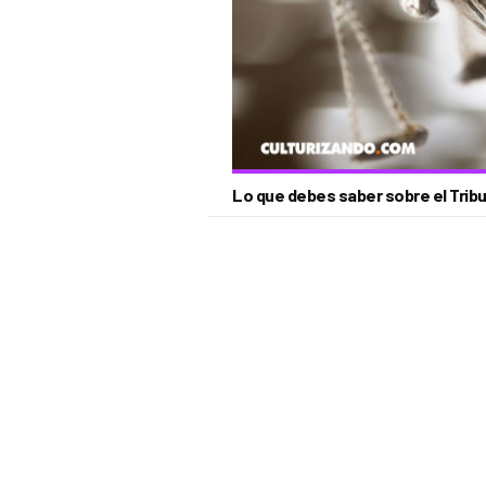
Lo que debes saber sobre el Tribu