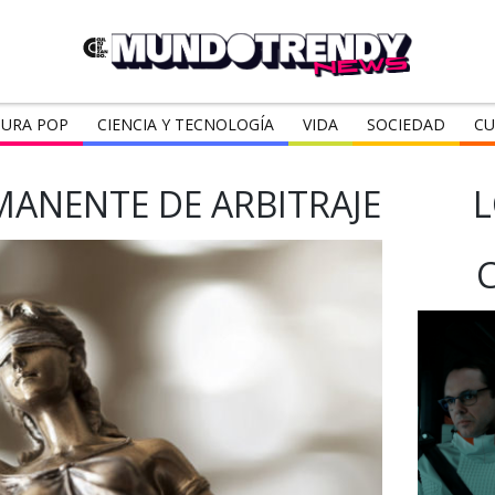
URA POP
CIENCIA Y TECNOLOGÍA
VIDA
SOCIEDAD
CU
MANENTE DE ARBITRAJE
L