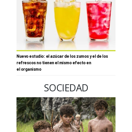
Nuevo estudio: el azúcar de los zumos y el de los
refrescos no tienen el mismo efecto en
el organismo
SOCIEDAD