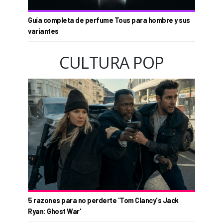
Guía completa de perfume Tous para hombre y sus
variantes
CULTURA POP
5 razones para no perderte 'Tom Clancy's Jack
Ryan: Ghost War'