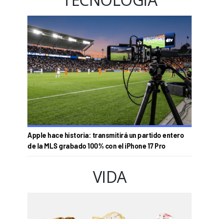
Apple hace historia: transmitirá un partido entero
de la MLS grabado 100% con el iPhone 17 Pro
VIDA