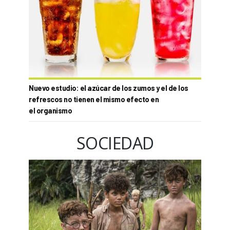
Nuevo estudio: el azúcar de los zumos y el de los
refrescos no tienen el mismo efecto en
el organismo
SOCIEDAD