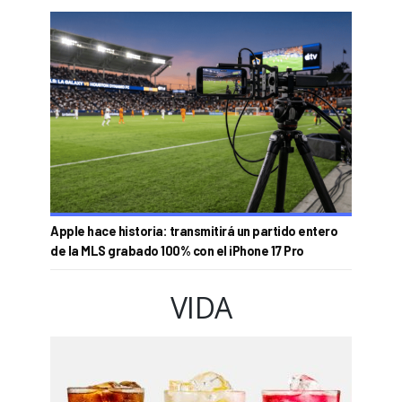
Apple hace historia: transmitirá un partido entero
de la MLS grabado 100% con el iPhone 17 Pro
VIDA