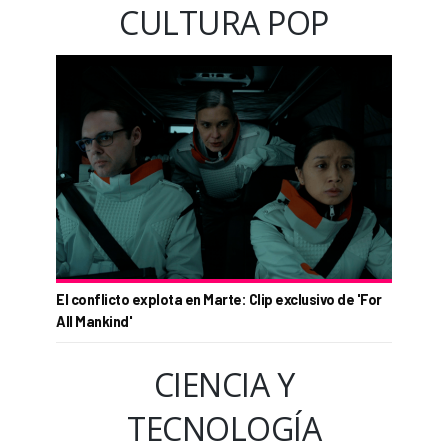
CULTURA POP
El conflicto explota en Marte: Clip exclusivo de 'For
All Mankind'
CIENCIA Y
TECNOLOGÍA