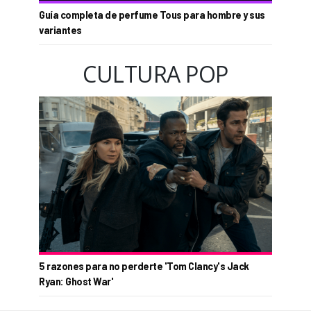
Guía completa de perfume Tous para hombre y sus
variantes
CULTURA POP
5 razones para no perderte 'Tom Clancy's Jack
Ryan: Ghost War'