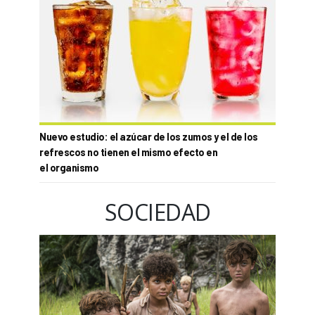
Nuevo estudio: el azúcar de los zumos y el de los
refrescos no tienen el mismo efecto en
el organismo
SOCIEDAD