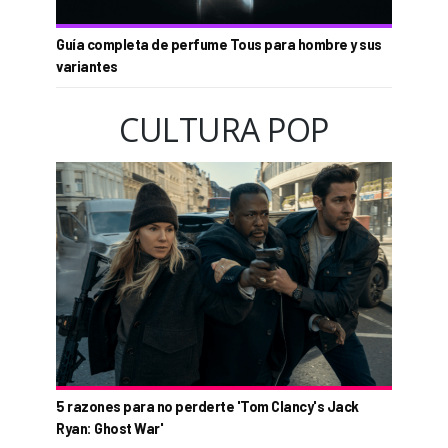
Guía completa de perfume Tous para hombre y sus
variantes
CULTURA POP
5 razones para no perderte 'Tom Clancy's Jack
Ryan: Ghost War'