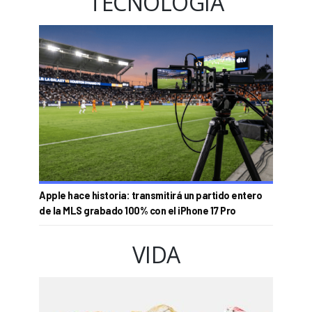
TECNOLOGÍA
Apple hace historia: transmitirá un partido entero
de la MLS grabado 100% con el iPhone 17 Pro
VIDA