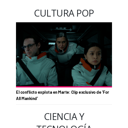
CULTURA POP
El conflicto explota en Marte: Clip exclusivo de 'For
All Mankind'
CIENCIA Y