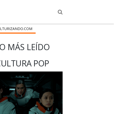
LTURIZANDO.COM
O MÁS LEÍDO
CULTURA POP