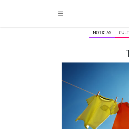
NOTICIAS
CULT