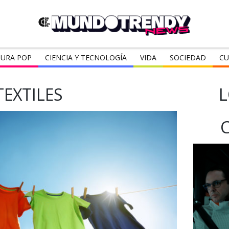
URA POP
CIENCIA Y TECNOLOGÍA
VIDA
SOCIEDAD
CU
TEXTILES
L