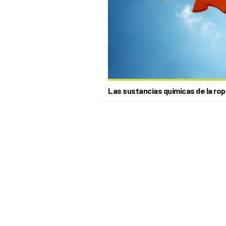
Las sustancias químicas de la rop