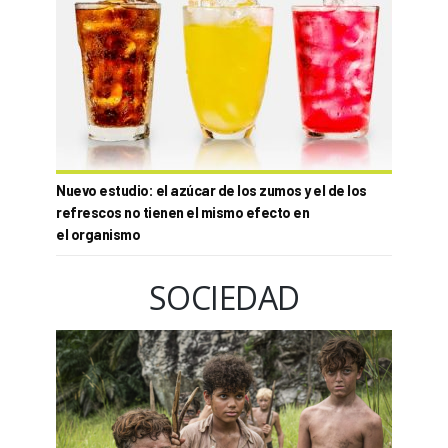
Nuevo estudio: el azúcar de los zumos y el de los
refrescos no tienen el mismo efecto en
el organismo
SOCIEDAD