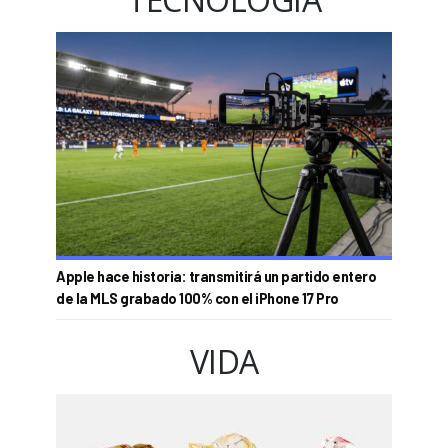
Apple hace historia: transmitirá un partido entero
de la MLS grabado 100% con el iPhone 17 Pro
VIDA