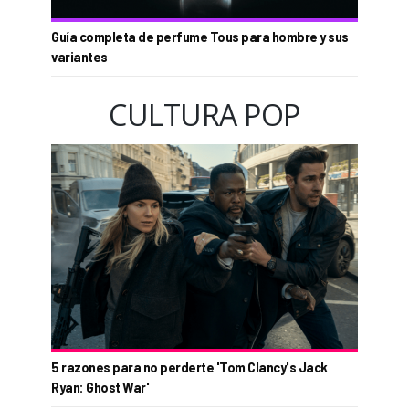
Guía completa de perfume Tous para hombre y sus
variantes
CULTURA POP
5 razones para no perderte 'Tom Clancy's Jack
Ryan: Ghost War'