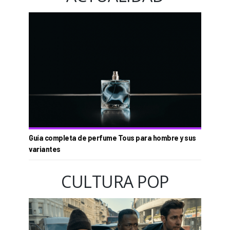
Guía completa de perfume Tous para hombre y sus
variantes
CULTURA POP