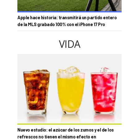
Apple hace historia: transmitirá un partido entero
de la MLS grabado 100% con el iPhone 17 Pro
VIDA
Nuevo estudio: el azúcar de los zumos y el de los
refrescos no tienen el mismo efecto en