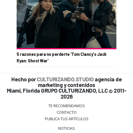
5 razones para no perderte 'Tom Clancy's Jack
Ryan: Ghost War'
Hecho por
CULTURIZANDO.STUDIO
agencia de
marketing y contenidos
Miami, Florida GRUPO CULTURIZANDO, LLC
2011-
©
2026
TE RECOMENDAMOS
CONTACTO
PUBLICA TUS ARTÍCULOS
NOTICIAS