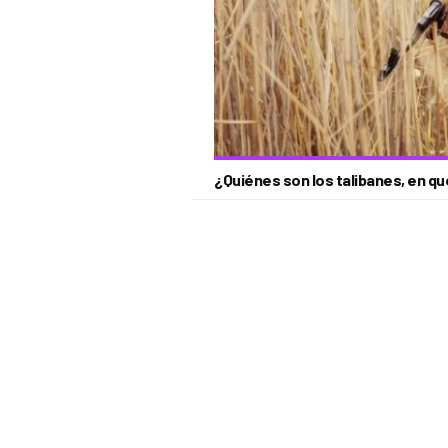
¿Quiénes son los talibanes, en q