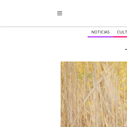
NOTICIAS
CULT