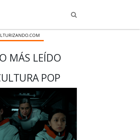
LTURIZANDO.COM
O MÁS LEÍDO
CULTURA POP