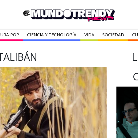
URA POP
CIENCIA Y TECNOLOGÍA
VIDA
SOCIEDAD
CU
TALIBÁN
L