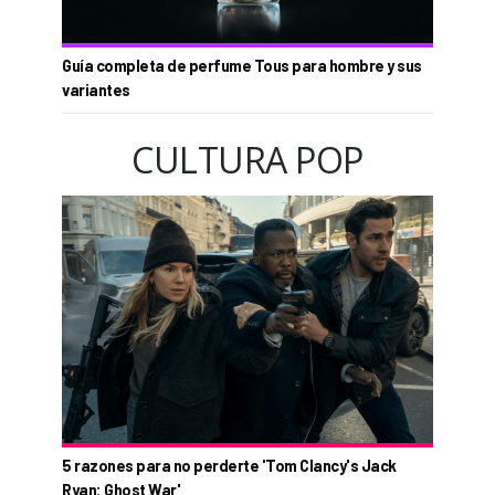
Guía completa de perfume Tous para hombre y sus
variantes
CULTURA POP
5 razones para no perderte 'Tom Clancy's Jack
Ryan: Ghost War'