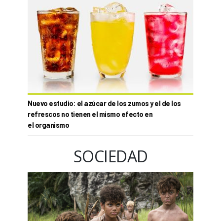
Nuevo estudio: el azúcar de los zumos y el de los
refrescos no tienen el mismo efecto en
el organismo
SOCIEDAD