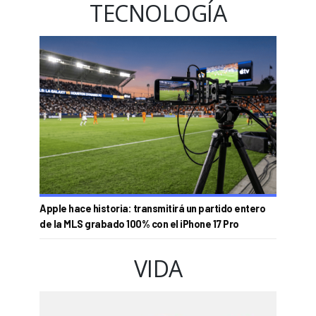
TECNOLOGÍA
Apple hace historia: transmitirá un partido entero
de la MLS grabado 100% con el iPhone 17 Pro
VIDA