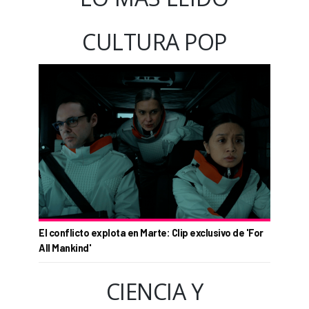
CULTURA POP
El conflicto explota en Marte: Clip exclusivo de 'For
All Mankind'
CIENCIA Y