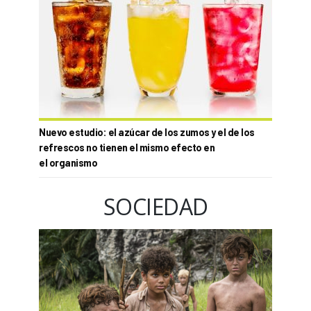
Nuevo estudio: el azúcar de los zumos y el de los
refrescos no tienen el mismo efecto en
el organismo
SOCIEDAD