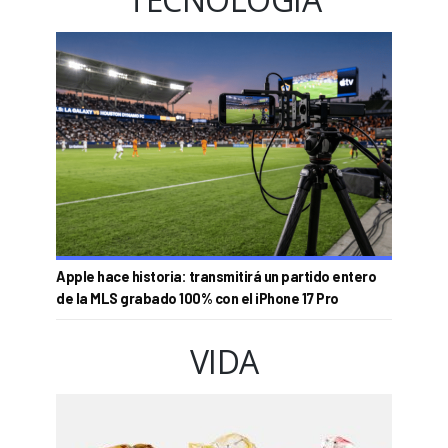
Apple hace historia: transmitirá un partido entero
de la MLS grabado 100% con el iPhone 17 Pro
VIDA