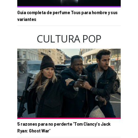
Guía completa de perfume Tous para hombre y sus
variantes
CULTURA POP
5 razones para no perderte 'Tom Clancy's Jack
Ryan: Ghost War'