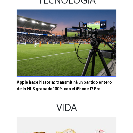
Apple hace historia: transmitirá un partido entero
de la MLS grabado 100% con el iPhone 17 Pro
VIDA