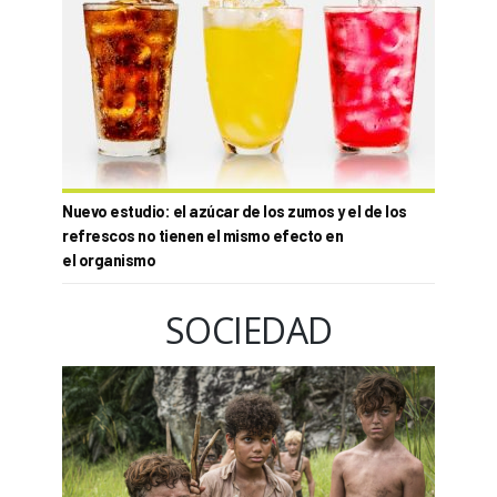
Nuevo estudio: el azúcar de los zumos y el de los
refrescos no tienen el mismo efecto en
el organismo
SOCIEDAD