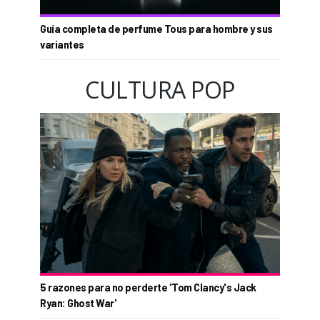
Guía completa de perfume Tous para hombre y sus
variantes
CULTURA POP
5 razones para no perderte 'Tom Clancy's Jack
Ryan: Ghost War'