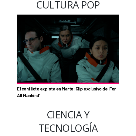
CULTURA POP
El conflicto explota en Marte: Clip exclusivo de 'For
All Mankind'
CIENCIA Y
TECNOLOGÍA