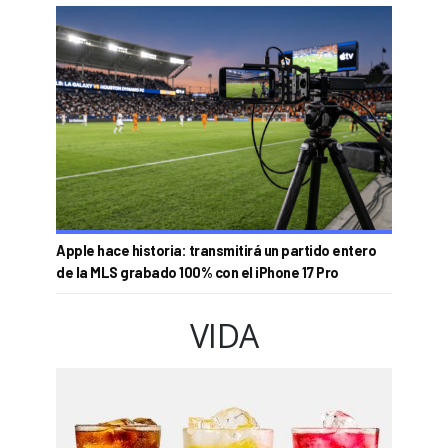
Apple hace historia: transmitirá un partido entero
de la MLS grabado 100% con el iPhone 17 Pro
VIDA