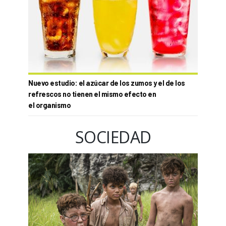
Nuevo estudio: el azúcar de los zumos y el de los
refrescos no tienen el mismo efecto en
el organismo
SOCIEDAD