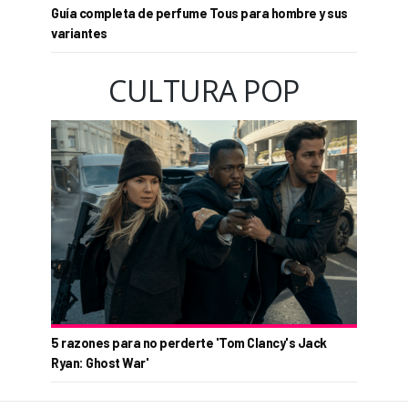
Guía completa de perfume Tous para hombre y sus
variantes
CULTURA POP
5 razones para no perderte 'Tom Clancy's Jack
Ryan: Ghost War'