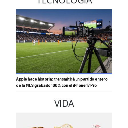
Apple hace historia: transmitirá un partido entero
de la MLS grabado 100% con el iPhone 17 Pro
VIDA