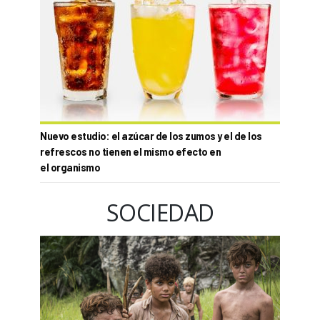
Nuevo estudio: el azúcar de los zumos y el de los
refrescos no tienen el mismo efecto en
el organismo
SOCIEDAD