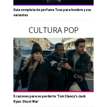
Guía completa de perfume Tous para hombre y sus
variantes
CULTURA POP
5 razones para no perderte 'Tom Clancy's Jack
Ryan: Ghost War'