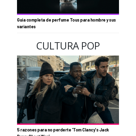
Guía completa de perfume Tous para hombre y sus
variantes
CULTURA POP
5 razones para no perderte 'Tom Clancy's Jack