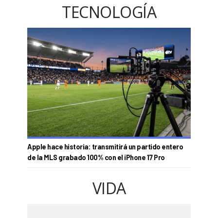
TECNOLOGÍA
Apple hace historia: transmitirá un partido entero
de la MLS grabado 100% con el iPhone 17 Pro
VIDA