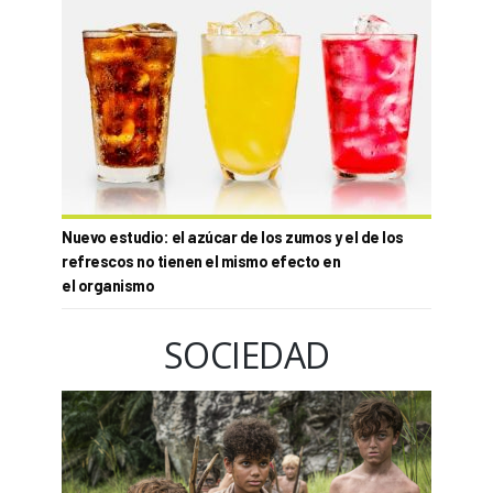
Nuevo estudio: el azúcar de los zumos y el de los
refrescos no tienen el mismo efecto en
el organismo
SOCIEDAD