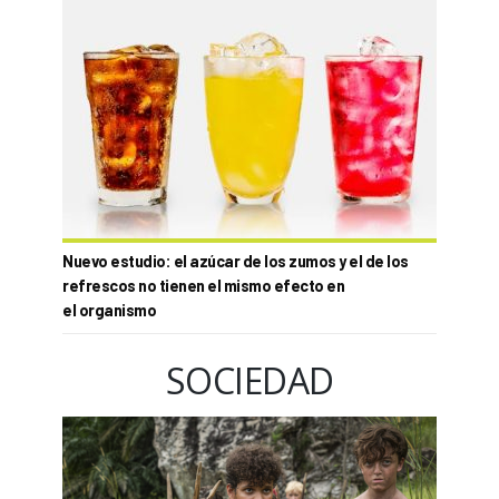
Nuevo estudio: el azúcar de los zumos y el de los
refrescos no tienen el mismo efecto en
el organismo
SOCIEDAD