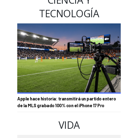
TECNOLOGÍA
Apple hace historia: transmitirá un partido entero
de la MLS grabado 100% con el iPhone 17 Pro
VIDA