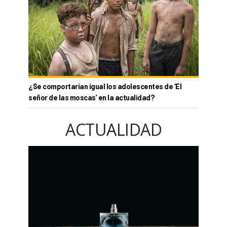
¿Se comportarían igual los adolescentes de ‘El
señor de las moscas’ en la actualidad?
ACTUALIDAD