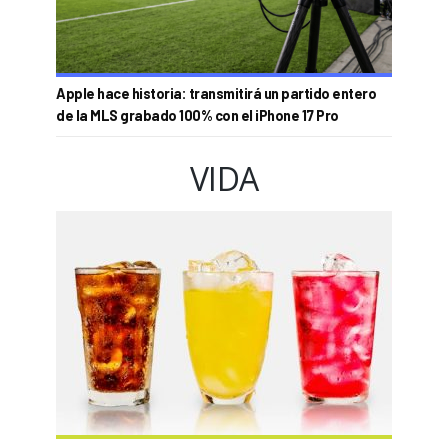
Apple hace historia: transmitirá un partido entero
de la MLS grabado 100% con el iPhone 17 Pro
VIDA