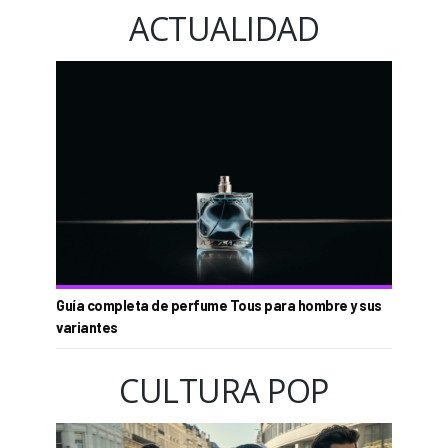
ACTUALIDAD
Guía completa de perfume Tous para hombre y sus
variantes
CULTURA POP