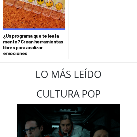
¿Un programa que te lea la
mente? Crean herramientas
libres para analizar
emociones
LO MÁS LEÍDO
CULTURA POP