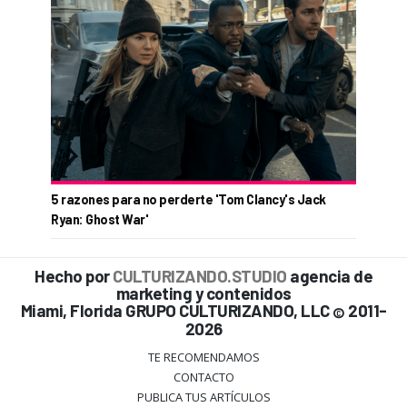
5 razones para no perderte 'Tom Clancy's Jack
Ryan: Ghost War'
Hecho por
CULTURIZANDO.STUDIO
agencia de
marketing y contenidos
Miami, Florida GRUPO CULTURIZANDO, LLC
2011-
©
2026
TE RECOMENDAMOS
CONTACTO
PUBLICA TUS ARTÍCULOS