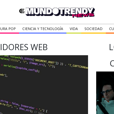
URA POP
CIENCIA Y TECNOLOGÍA
VIDA
SOCIEDAD
CU
VIDORES WEB
L