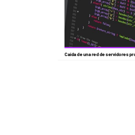
Caída de una red de servidores p