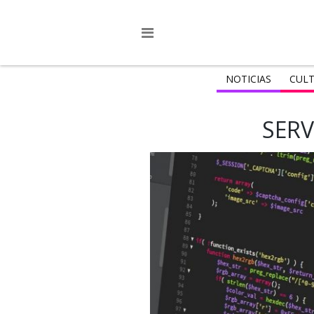
NOTICIAS
CULT
SER