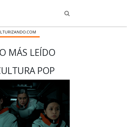
LTURIZANDO.COM
O MÁS LEÍDO
CULTURA POP