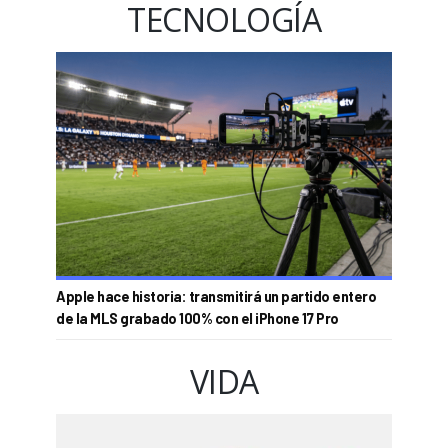
TECNOLOGÍA
Apple hace historia: transmitirá un partido entero
de la MLS grabado 100% con el iPhone 17 Pro
VIDA