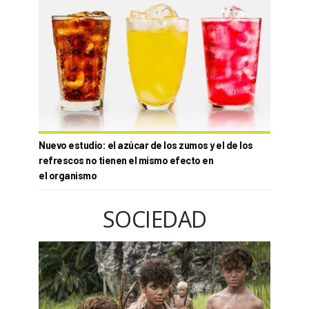
Nuevo estudio: el azúcar de los zumos y el de los
refrescos no tienen el mismo efecto en
el organismo
SOCIEDAD