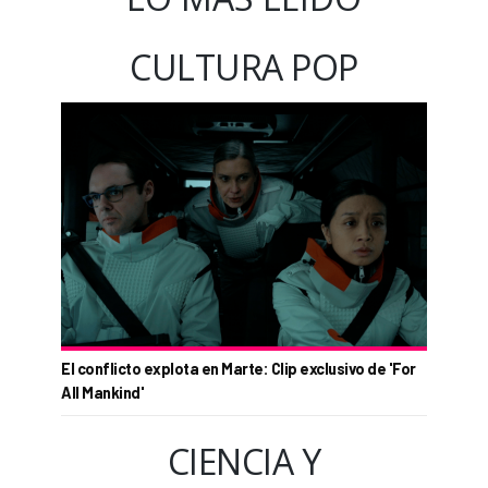
CULTURA POP
El conflicto explota en Marte: Clip exclusivo de 'For
All Mankind'
CIENCIA Y