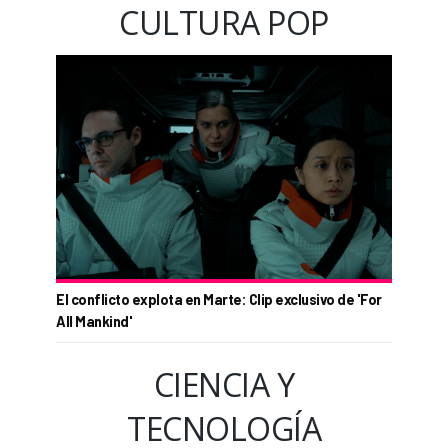
CULTURA POP
El conflicto explota en Marte: Clip exclusivo de 'For
All Mankind'
CIENCIA Y
TECNOLOGÍA