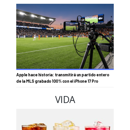
Apple hace historia: transmitirá un partido entero
de la MLS grabado 100% con el iPhone 17 Pro
VIDA