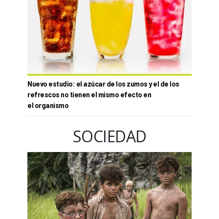
Nuevo estudio: el azúcar de los zumos y el de los
refrescos no tienen el mismo efecto en
el organismo
SOCIEDAD