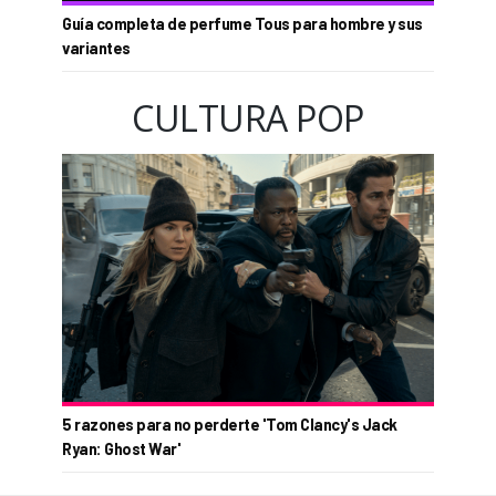
Guía completa de perfume Tous para hombre y sus
variantes
CULTURA POP
5 razones para no perderte 'Tom Clancy's Jack
Ryan: Ghost War'