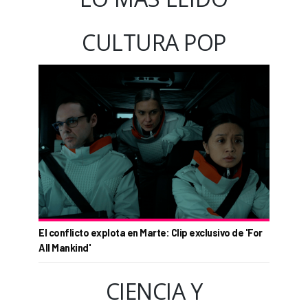
CULTURA POP
El conflicto explota en Marte: Clip exclusivo de 'For
All Mankind'
CIENCIA Y