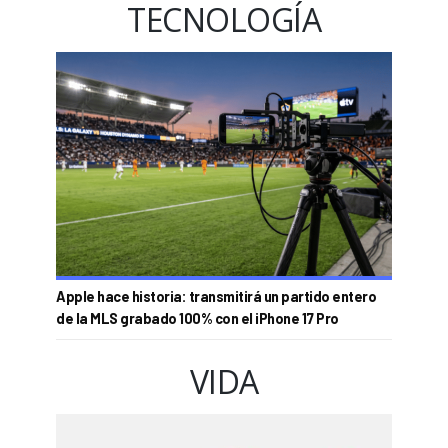
TECNOLOGÍA
Apple hace historia: transmitirá un partido entero
de la MLS grabado 100% con el iPhone 17 Pro
VIDA