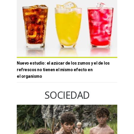
Nuevo estudio: el azúcar de los zumos y el de los
refrescos no tienen el mismo efecto en
el organismo
SOCIEDAD