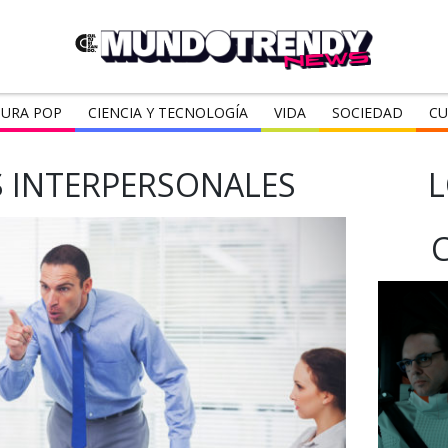
URA POP
CIENCIA Y TECNOLOGÍA
VIDA
SOCIEDAD
CU
S INTERPERSONALES
L