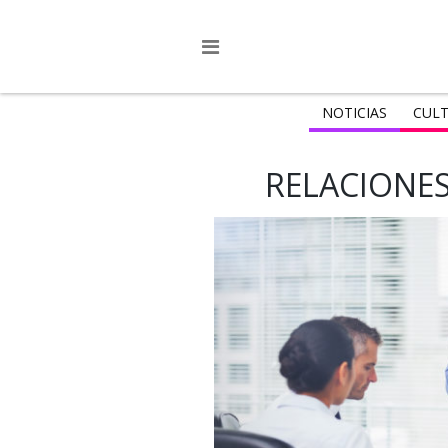
NOTICIAS
CULT
RELACIONE