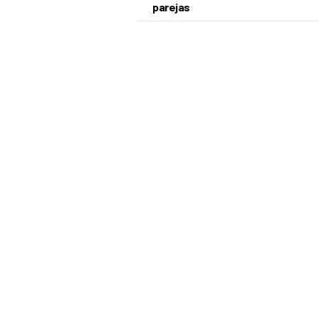
parejas