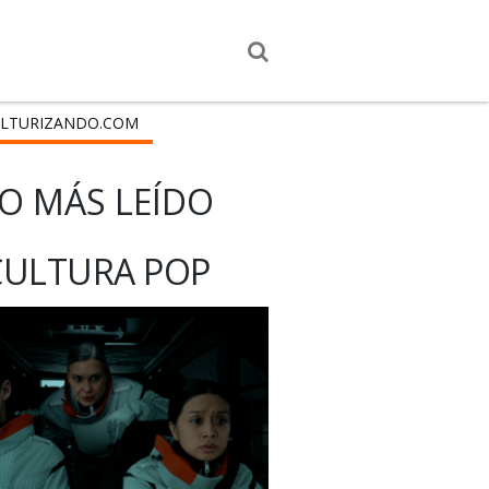
LTURIZANDO.COM
O MÁS LEÍDO
CULTURA POP