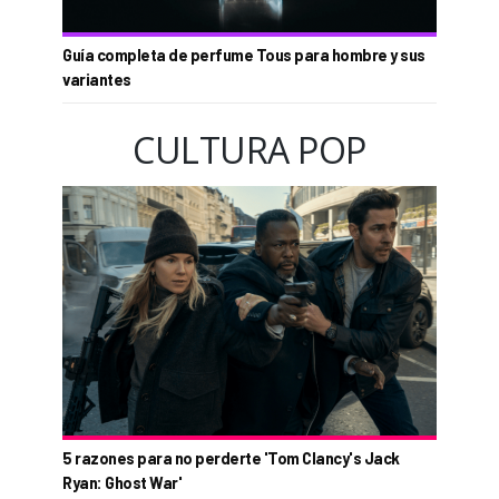
Guía completa de perfume Tous para hombre y sus
variantes
CULTURA POP
5 razones para no perderte 'Tom Clancy's Jack
Ryan: Ghost War'