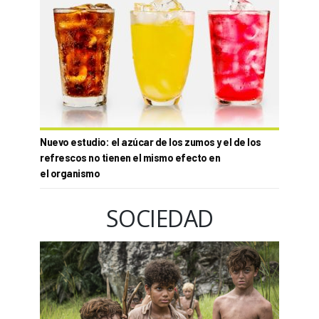
Nuevo estudio: el azúcar de los zumos y el de los
refrescos no tienen el mismo efecto en
el organismo
SOCIEDAD