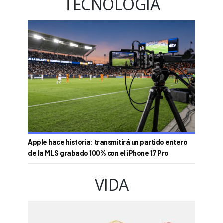
TECNOLOGÍA
Apple hace historia: transmitirá un partido entero
de la MLS grabado 100% con el iPhone 17 Pro
VIDA