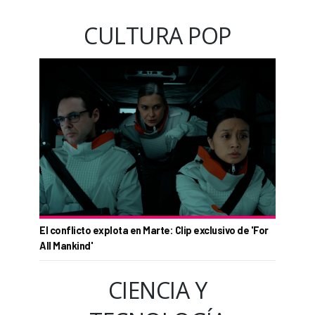
CULTURA POP
El conflicto explota en Marte: Clip exclusivo de 'For
All Mankind'
CIENCIA Y