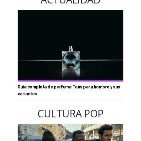
Guía completa de perfume Tous para hombre y sus
variantes
CULTURA POP