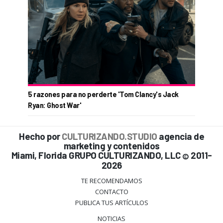
5 razones para no perderte 'Tom Clancy's Jack
Ryan: Ghost War'
Hecho por
CULTURIZANDO.STUDIO
agencia de
marketing y contenidos
Miami, Florida GRUPO CULTURIZANDO, LLC
2011-
©
2026
TE RECOMENDAMOS
CONTACTO
PUBLICA TUS ARTÍCULOS
NOTICIAS