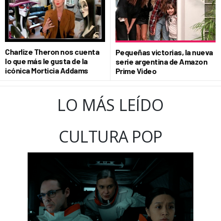
Charlize Theron nos cuenta
Pequeñas victorias, la nueva
lo que más le gusta de la
serie argentina de Amazon
icónica Morticia Addams
Prime Video
LO MÁS LEÍDO
CULTURA POP