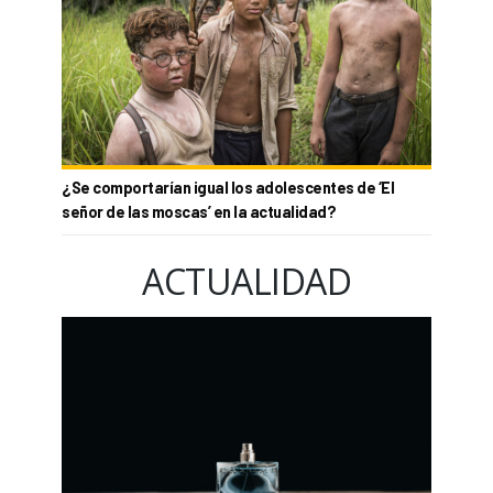
¿Se comportarían igual los adolescentes de ‘El
señor de las moscas’ en la actualidad?
ACTUALIDAD