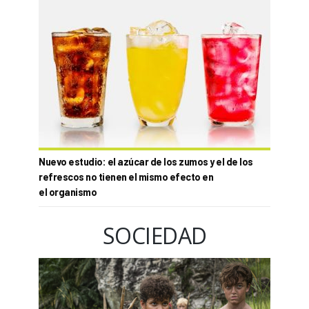
Nuevo estudio: el azúcar de los zumos y el de los
refrescos no tienen el mismo efecto en
el organismo
SOCIEDAD