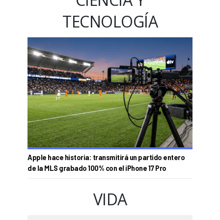
TECNOLOGÍA
Apple hace historia: transmitirá un partido entero
de la MLS grabado 100% con el iPhone 17 Pro
VIDA