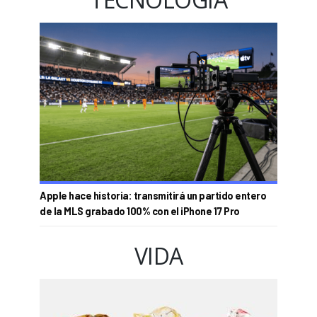
Apple hace historia: transmitirá un partido entero
de la MLS grabado 100% con el iPhone 17 Pro
VIDA