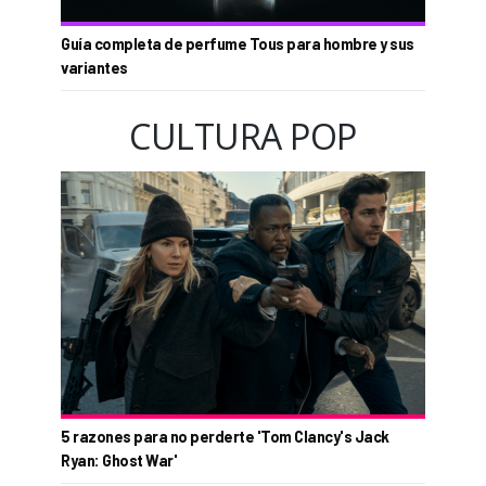
Guía completa de perfume Tous para hombre y sus
variantes
CULTURA POP
5 razones para no perderte 'Tom Clancy's Jack
Ryan: Ghost War'