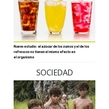
Nuevo estudio: el azúcar de los zumos y el de los
refrescos no tienen el mismo efecto en
el organismo
SOCIEDAD