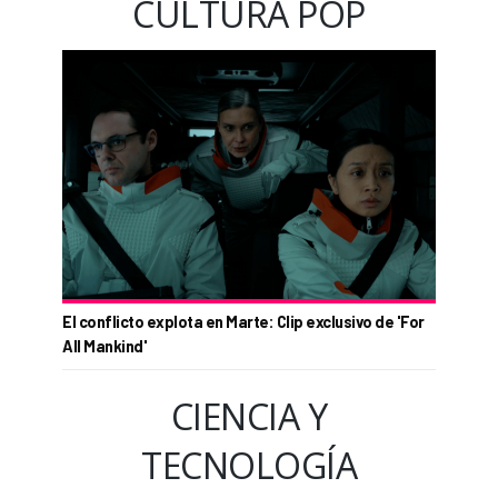
CULTURA POP
El conflicto explota en Marte: Clip exclusivo de 'For
All Mankind'
CIENCIA Y
TECNOLOGÍA