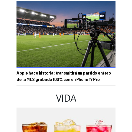
Apple hace historia: transmitirá un partido entero
de la MLS grabado 100% con el iPhone 17 Pro
VIDA