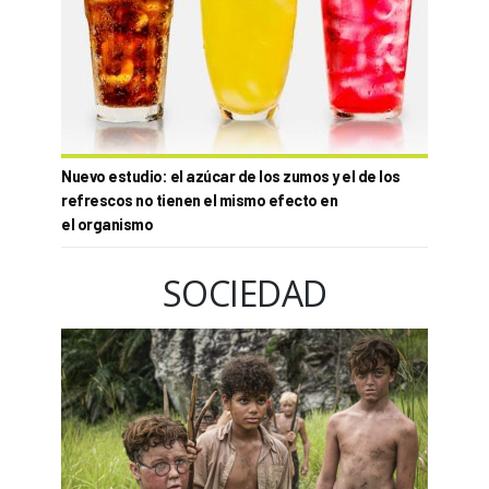
Nuevo estudio: el azúcar de los zumos y el de los
refrescos no tienen el mismo efecto en
el organismo
SOCIEDAD