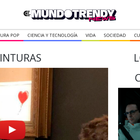
URA POP
CIENCIA Y TECNOLOGÍA
VIDA
SOCIEDAD
CU
INTURAS
L