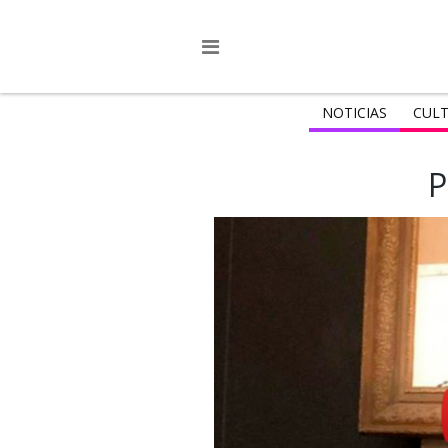
NOTICIAS
CULT
P