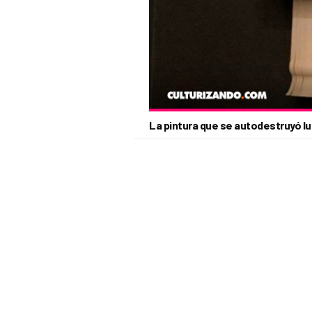
La pintura que se autodestruyó l