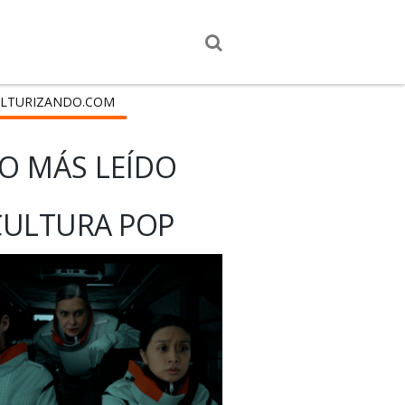
LTURIZANDO.COM
O MÁS LEÍDO
CULTURA POP