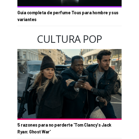
Guía completa de perfume Tous para hombre y sus
variantes
CULTURA POP
5 razones para no perderte 'Tom Clancy's Jack
Ryan: Ghost War'