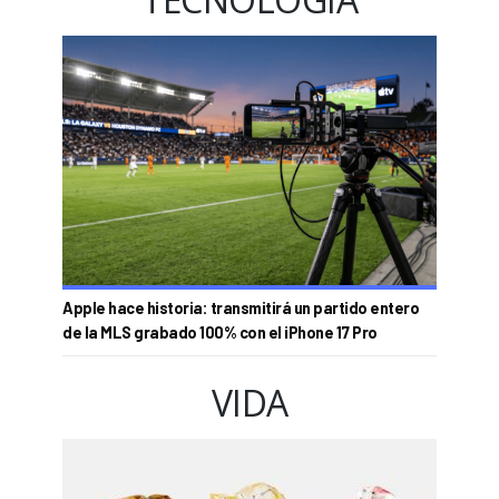
Apple hace historia: transmitirá un partido entero
de la MLS grabado 100% con el iPhone 17 Pro
VIDA