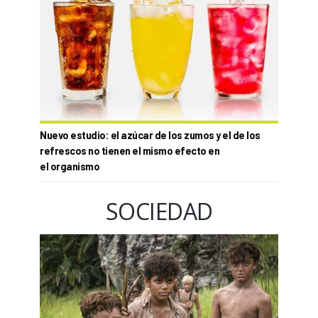
Nuevo estudio: el azúcar de los zumos y el de los
refrescos no tienen el mismo efecto en
el organismo
SOCIEDAD