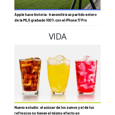
Apple hace historia: transmitirá un partido entero
de la MLS grabado 100% con el iPhone 17 Pro
VIDA
Nuevo estudio: el azúcar de los zumos y el de los
refrescos no tienen el mismo efecto en