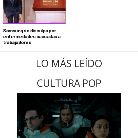
Samsung se disculpa por
enfermedades causadas a
trabajadores
LO MÁS LEÍDO
CULTURA POP