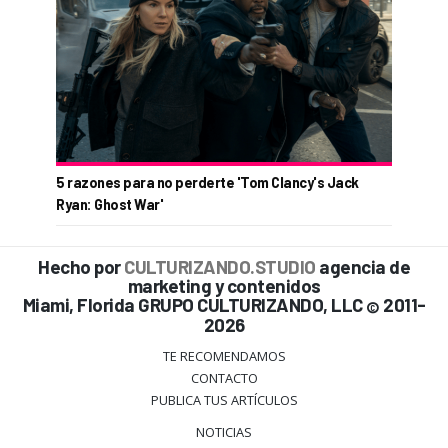
5 razones para no perderte 'Tom Clancy's Jack
Ryan: Ghost War'
Hecho por
CULTURIZANDO.STUDIO
agencia de
marketing y contenidos
Miami, Florida GRUPO CULTURIZANDO, LLC
2011-
©
2026
TE RECOMENDAMOS
CONTACTO
PUBLICA TUS ARTÍCULOS
NOTICIAS