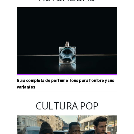
Guía completa de perfume Tous para hombre y sus
variantes
CULTURA POP