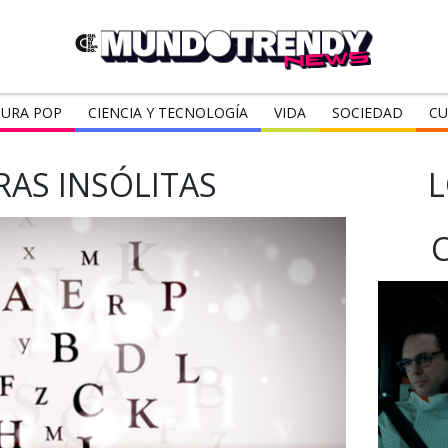
URA POP
CIENCIA Y TECNOLOGÍA
VIDA
SOCIEDAD
CU
RAS INSÓLITAS
L