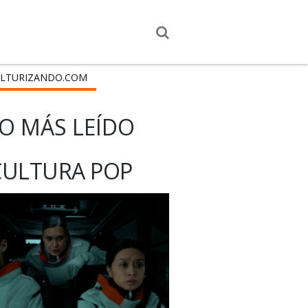
LTURIZANDO.COM
O MÁS LEÍDO
CULTURA POP