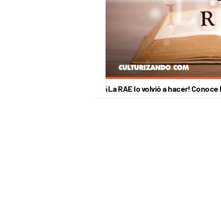
¡La RAE lo volvió a hacer! Conoce