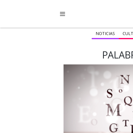
NOTICIAS
CULT
PALAB