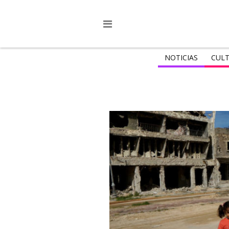
NOTICIAS
CULT