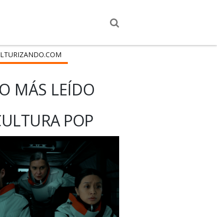
LTURIZANDO.COM
O MÁS LEÍDO
CULTURA POP