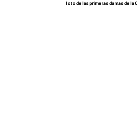
foto de las primeras damas de la