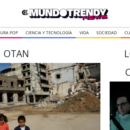
URA POP
CIENCIA Y TECNOLOGÍA
VIDA
SOCIEDAD
CU
OTAN
L