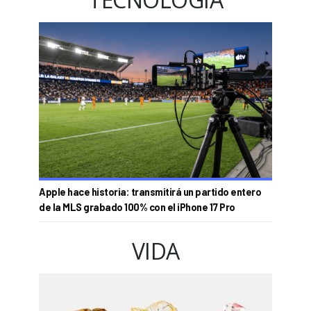
Apple hace historia: transmitirá un partido entero
de la MLS grabado 100% con el iPhone 17 Pro
VIDA