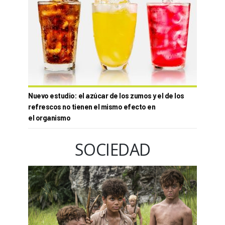
Nuevo estudio: el azúcar de los zumos y el de los
refrescos no tienen el mismo efecto en
el organismo
SOCIEDAD