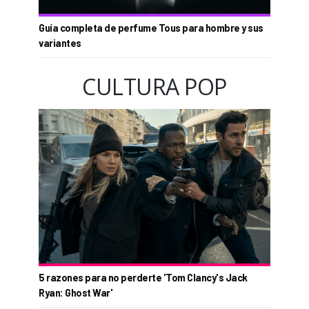
Guía completa de perfume Tous para hombre y sus
variantes
CULTURA POP
5 razones para no perderte 'Tom Clancy's Jack
Ryan: Ghost War'