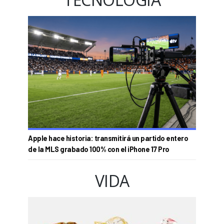
Apple hace historia: transmitirá un partido entero
de la MLS grabado 100% con el iPhone 17 Pro
VIDA