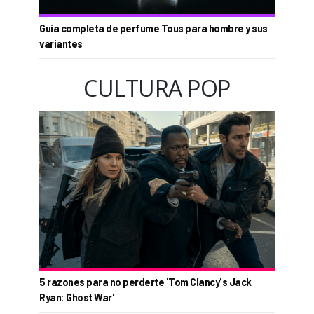
Guía completa de perfume Tous para hombre y sus
variantes
CULTURA POP
5 razones para no perderte 'Tom Clancy's Jack
Ryan: Ghost War'