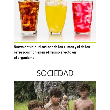
Nuevo estudio: el azúcar de los zumos y el de los
refrescos no tienen el mismo efecto en
el organismo
SOCIEDAD