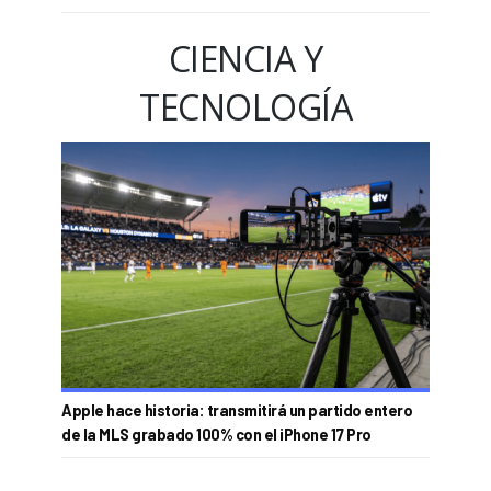
CIENCIA Y
TECNOLOGÍA
Apple hace historia: transmitirá un partido entero
de la MLS grabado 100% con el iPhone 17 Pro