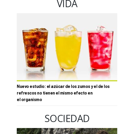
VIDA
Nuevo estudio: el azúcar de los zumos y el de los
refrescos no tienen el mismo efecto en
el organismo
SOCIEDAD