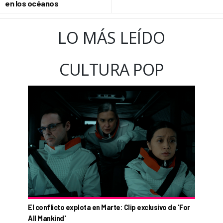
en los océanos
LO MÁS LEÍDO
CULTURA POP
El conflicto explota en Marte: Clip exclusivo de 'For
All Mankind'