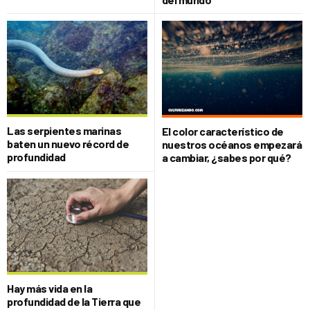
Las serpientes marinas
El color característico de
baten un nuevo récord de
nuestros océanos empezará
profundidad
a cambiar, ¿sabes por qué?
Hay más vida en la
profundidad de la Tierra que