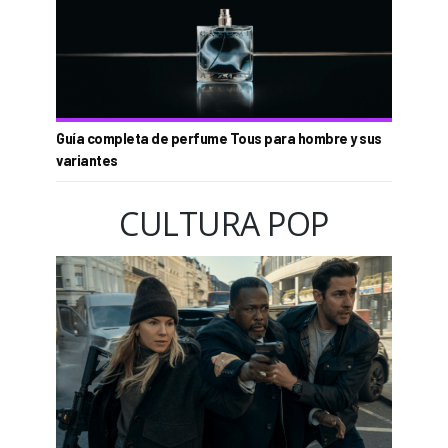
Guía completa de perfume Tous para hombre y sus
variantes
CULTURA POP