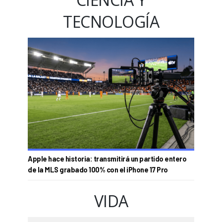
TECNOLOGÍA
Apple hace historia: transmitirá un partido entero
de la MLS grabado 100% con el iPhone 17 Pro
VIDA