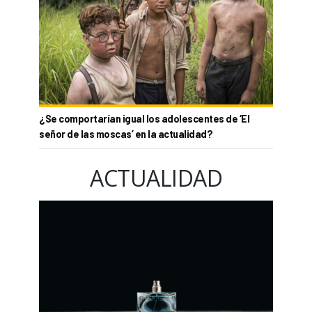
¿Se comportarían igual los adolescentes de ‘El
señor de las moscas’ en la actualidad?
ACTUALIDAD