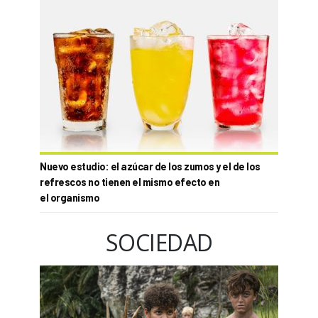
Nuevo estudio: el azúcar de los zumos y el de los
refrescos no tienen el mismo efecto en
el organismo
SOCIEDAD