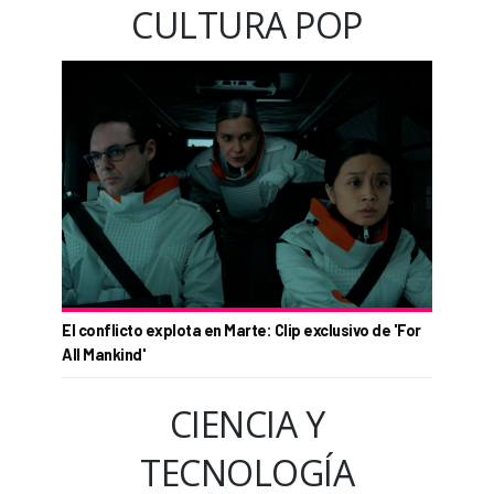
CULTURA POP
El conflicto explota en Marte: Clip exclusivo de 'For
All Mankind'
CIENCIA Y
TECNOLOGÍA