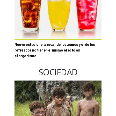
Nuevo estudio: el azúcar de los zumos y el de los
refrescos no tienen el mismo efecto en
el organismo
SOCIEDAD