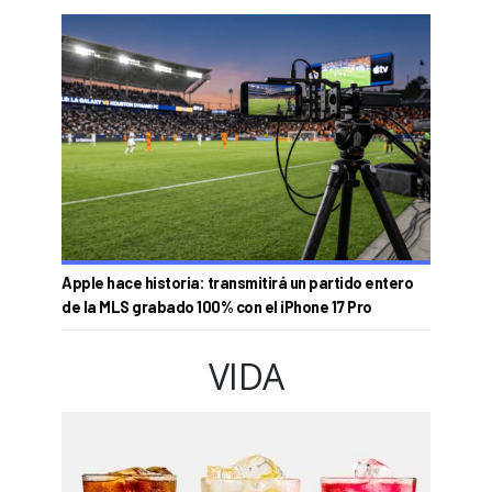
Apple hace historia: transmitirá un partido entero
de la MLS grabado 100% con el iPhone 17 Pro
VIDA