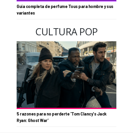
Guía completa de perfume Tous para hombre y sus
variantes
CULTURA POP
5 razones para no perderte 'Tom Clancy's Jack
Ryan: Ghost War'